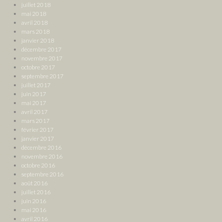
juillet 2018
mai 2018
avril 2018
mars 2018
janvier 2018
décembre 2017
novembre 2017
octobre 2017
septembre 2017
juillet 2017
juin 2017
mai 2017
avril 2017
mars 2017
février 2017
janvier 2017
décembre 2016
novembre 2016
octobre 2016
septembre 2016
août 2016
juillet 2016
juin 2016
mai 2016
avril 2016