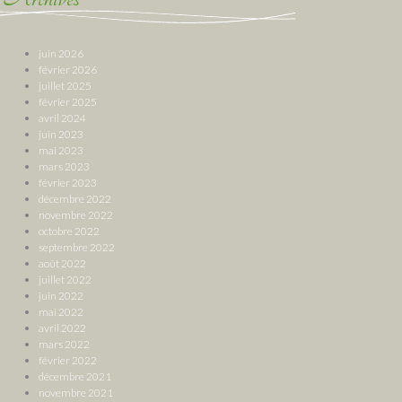
juin 2026
février 2026
juillet 2025
février 2025
avril 2024
juin 2023
mai 2023
mars 2023
février 2023
décembre 2022
novembre 2022
octobre 2022
septembre 2022
août 2022
juillet 2022
juin 2022
mai 2022
avril 2022
mars 2022
février 2022
décembre 2021
novembre 2021