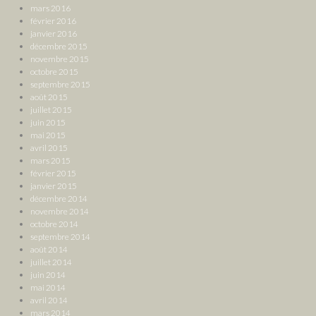
mars 2016
février 2016
janvier 2016
décembre 2015
novembre 2015
octobre 2015
septembre 2015
août 2015
juillet 2015
juin 2015
mai 2015
avril 2015
mars 2015
février 2015
janvier 2015
décembre 2014
novembre 2014
octobre 2014
septembre 2014
août 2014
juillet 2014
juin 2014
mai 2014
avril 2014
mars 2014