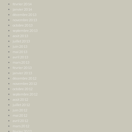
février 2014
janvier 2014
décembre 2013
novembre 2013
octobre 2013
septembre 2013
août 2013
juillet 2013
juin 2013
mai 2013
avril 2013
mars 2013
février 2013
janvier 2013
décembre 2012
novembre 2012
octobre 2012
septembre 2012
août 2012
juillet 2012
juin 2012
mai 2012
avril 2012
mars 2012
février 2012