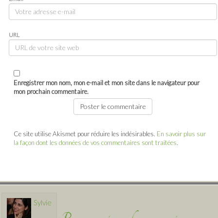
URL
Enregistrer mon nom, mon e-mail et mon site dans le navigateur pour
mon prochain commentaire.
Ce site utilise Akismet pour réduire les indésirables.
En savoir plus sur
la façon dont les données de vos commentaires sont traitées
.
Sylvie
Pour me suivre selon vos envies