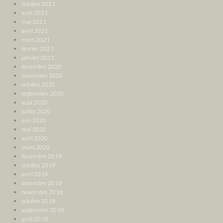
octobre 2021
août 2021
mai 2021
avril 2021
mars 2021
février 2021
janvier 2021
décembre 2020
novembre 2020
octobre 2020
septembre 2020
août 2020
juillet 2020
juin 2020
mai 2020
avril 2020
mars 2020
décembre 2019
octobre 2019
avril 2019
décembre 2018
novembre 2018
octobre 2018
septembre 2018
août 2018