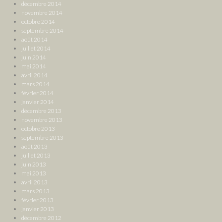
décembre 2014
novembre 2014
octobre 2014
septembre 2014
août 2014
juillet 2014
juin 2014
mai 2014
avril 2014
mars 2014
février 2014
janvier 2014
décembre 2013
novembre 2013
octobre 2013
septembre 2013
août 2013
juillet 2013
juin 2013
mai 2013
avril 2013
mars 2013
février 2013
janvier 2013
décembre 2012