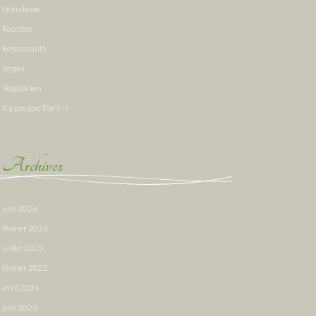
Non classé
Recettes
Restaurants
Vegan
Végétarien
Y a pas que Paris !!!
Archives
juin 2026
février 2026
juillet 2025
février 2025
avril 2024
juin 2023