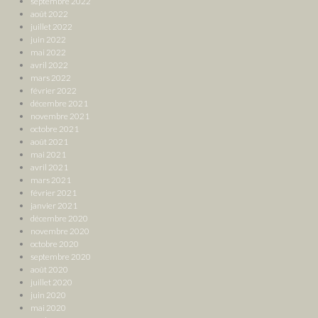
septembre 2022
août 2022
juillet 2022
juin 2022
mai 2022
avril 2022
mars 2022
février 2022
décembre 2021
novembre 2021
octobre 2021
août 2021
mai 2021
avril 2021
mars 2021
février 2021
janvier 2021
décembre 2020
novembre 2020
octobre 2020
septembre 2020
août 2020
juillet 2020
juin 2020
mai 2020