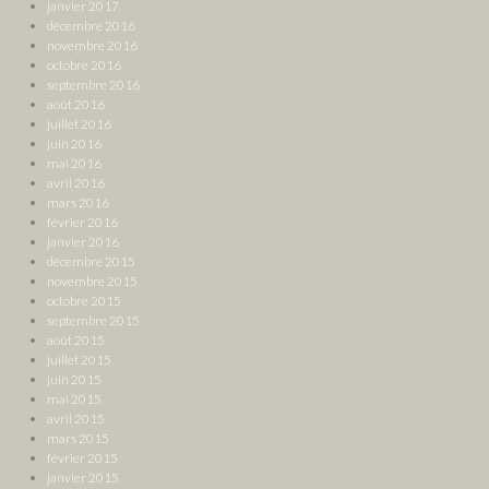
janvier 2017
décembre 2016
novembre 2016
octobre 2016
septembre 2016
août 2016
juillet 2016
juin 2016
mai 2016
avril 2016
mars 2016
février 2016
janvier 2016
décembre 2015
novembre 2015
octobre 2015
septembre 2015
août 2015
juillet 2015
juin 2015
mai 2015
avril 2015
mars 2015
février 2015
janvier 2015