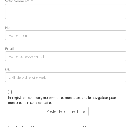
Votre commentaire
Nom
Email
URL
Enregistrer mon nom, mon e-mail et mon site dans le navigateur pour
mon prochain commentaire.