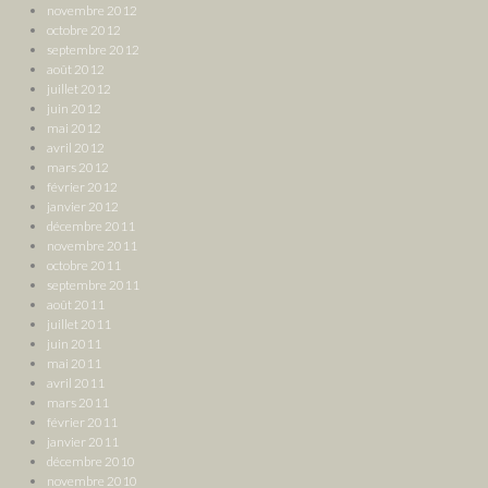
novembre 2012
octobre 2012
septembre 2012
août 2012
juillet 2012
juin 2012
mai 2012
avril 2012
mars 2012
février 2012
janvier 2012
décembre 2011
novembre 2011
octobre 2011
septembre 2011
août 2011
juillet 2011
juin 2011
mai 2011
avril 2011
mars 2011
février 2011
janvier 2011
décembre 2010
novembre 2010