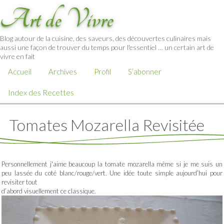
Art de Vivre
Blog autour de la cuisine, des saveurs, des découvertes culinaires mais
aussi une façon de trouver du temps pour l'essentiel … un certain art de
vivre en fait
Accueil
Archives
Profil
S’abonner
Index des Recettes
Tomates Mozarella Revisitée
Personnellement j'aime beaucoup la tomate mozarella même si je me suis un
peu lassée du coté blanc/rouge/vert. Une idée toute simple aujourd’hui pour
revisiter tout
d’abord visuellement ce classique.