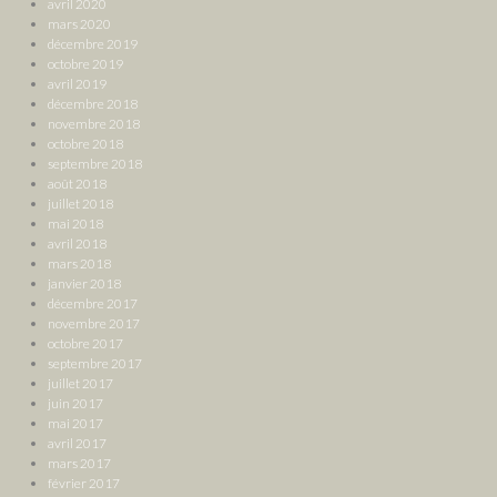
avril 2020
mars 2020
décembre 2019
octobre 2019
avril 2019
décembre 2018
novembre 2018
octobre 2018
septembre 2018
août 2018
juillet 2018
mai 2018
avril 2018
mars 2018
janvier 2018
décembre 2017
novembre 2017
octobre 2017
septembre 2017
juillet 2017
juin 2017
mai 2017
avril 2017
mars 2017
février 2017