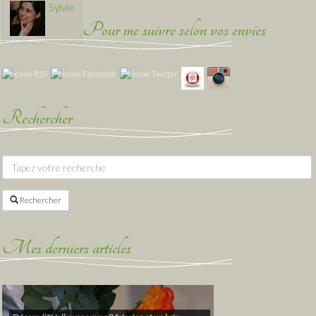
Sylvie
Pour me suivre selon vos envies
Rechercher
Rechercher
Mes derniers articles