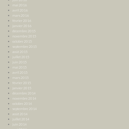
mai 2016
avril 2016
mars 2016
février 2016
janvier 2016
décembre 2015
novembre 2015
octobre 2015
septembre 2015
août 2015
juillet 2015
juin 2015
mai 2015
avril 2015
mars 2015
février 2015
janvier 2015
décembre 2014
novembre 2014
octobre 2014
septembre 2014
août 2014
juillet 2014
juin 2014