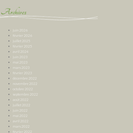
Archives
juin 2026
février 2026
juillet 2025
février 2025
avril 2024
juin 2023
mai 2023
mars 2023
février 2023
décembre 2022
novembre 2022
octobre 2022
septembre 2022
août 2022
juillet 2022
juin 2022
mai 2022
avril 2022
mars 2022
février 2022