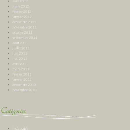
avril 2012
mars 2012
février 2012
janvier 2012
décembre 2011
novembre 2011
octobre 2011
septembre 2011
août 2011
juillet 2011
juin 2011
mai 2011
avril 2011
mars 2011
février 2011
janvier 2011
décembre 2010
novembre 2010
Catégories
Inclassable