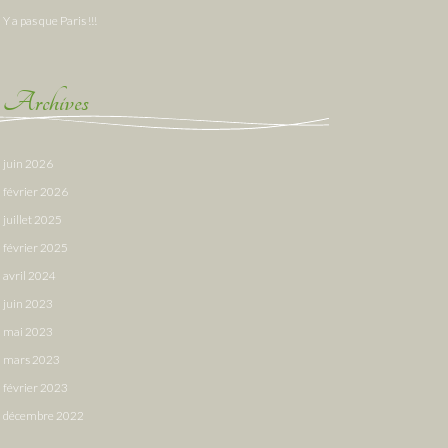
Y a pas que Paris !!!
Archives
juin 2026
février 2026
juillet 2025
février 2025
avril 2024
juin 2023
mai 2023
mars 2023
février 2023
décembre 2022