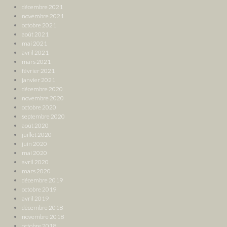
décembre 2021
novembre 2021
octobre 2021
août 2021
mai 2021
avril 2021
mars 2021
février 2021
janvier 2021
décembre 2020
novembre 2020
octobre 2020
septembre 2020
août 2020
juillet 2020
juin 2020
mai 2020
avril 2020
mars 2020
décembre 2019
octobre 2019
avril 2019
décembre 2018
novembre 2018
octobre 2018