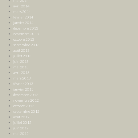
mai 2014
avril 2014
mars 2014
février 2014
janvier 2014
décembre 2013
novembre 2013
octobre 2013
septembre 2013
août 2013
juillet 2013
juin 2013
mai 2013
avril 2013
mars 2013
février 2013
janvier 2013
décembre 2012
novembre 2012
octobre 2012
septembre 2012
août 2012
juillet 2012
juin 2012
mai 2012