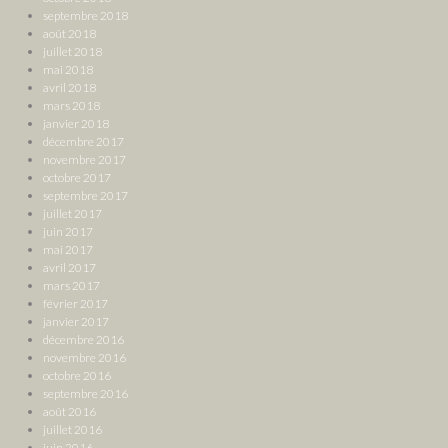
septembre 2018
août 2018
juillet 2018
mai 2018
avril 2018
mars 2018
janvier 2018
décembre 2017
novembre 2017
octobre 2017
septembre 2017
juillet 2017
juin 2017
mai 2017
avril 2017
mars 2017
février 2017
janvier 2017
décembre 2016
novembre 2016
octobre 2016
septembre 2016
août 2016
juillet 2016
juin 2016