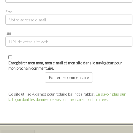
Email
URL
Enregistrer mon nom, mon e-mail et mon site dans le navigateur pour
mon prochain commentaire.
Ce site utilise Akismet pour réduire les indésirables.
En savoir plus sur
la façon dont les données de vos commentaires sont traitées
.