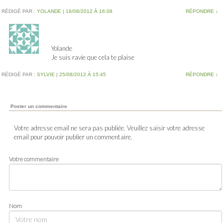
RÉDIGÉ PAR :
YOLANDE
|
18/08/2012 À 16:08
RÉPONDRE
↓
Yolande
Je suis ravie que cela te plaise
RÉDIGÉ PAR :
SYLVIE
|
25/08/2012 À 15:45
RÉPONDRE
↓
Poster un commentaire
Votre adresse email ne sera pas publiée. Veuillez saisir votre adresse
email pour pouvoir publier un commentaire.
Votre commentaire
Nom