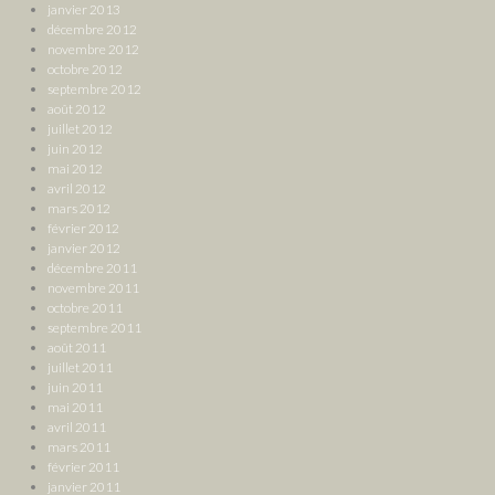
janvier 2013
décembre 2012
novembre 2012
octobre 2012
septembre 2012
août 2012
juillet 2012
juin 2012
mai 2012
avril 2012
mars 2012
février 2012
janvier 2012
décembre 2011
novembre 2011
octobre 2011
septembre 2011
août 2011
juillet 2011
juin 2011
mai 2011
avril 2011
mars 2011
février 2011
janvier 2011