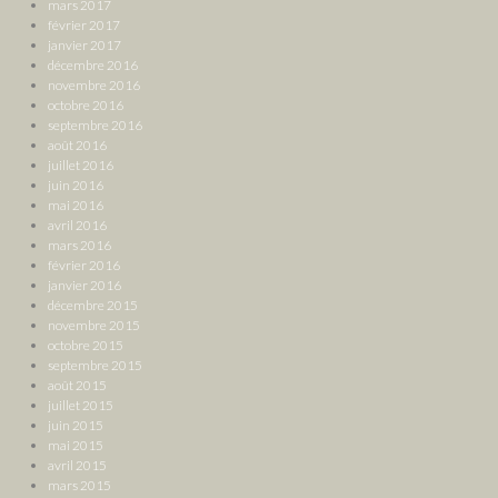
mars 2017
février 2017
janvier 2017
décembre 2016
novembre 2016
octobre 2016
septembre 2016
août 2016
juillet 2016
juin 2016
mai 2016
avril 2016
mars 2016
février 2016
janvier 2016
décembre 2015
novembre 2015
octobre 2015
septembre 2015
août 2015
juillet 2015
juin 2015
mai 2015
avril 2015
mars 2015