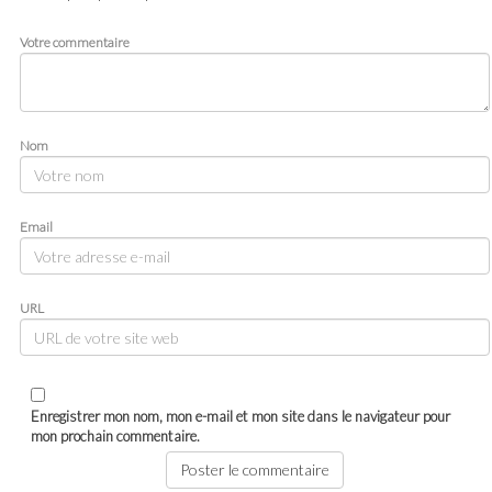
Votre commentaire
Nom
Email
URL
Enregistrer mon nom, mon e-mail et mon site dans le navigateur pour
mon prochain commentaire.