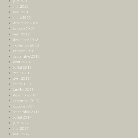
juin 2020
mai 2020
avril 2020
mars 2020
décembre 2019
octobre 2019
avril 2019
décembre 2018
novembre 2018
octobre 2018
septembre 2018
août 2018
juillet 2018
mai 2018
avril 2018
mars 2018
janvier 2018
décembre 2017
novembre 2017
octobre 2017
septembre 2017
juillet 2017
juin 2017
mai 2017
avril 2017