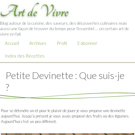
Art de Vivre
Blog autour de la cuisine, des saveurs, des découvertes culinaires mais
aussi une façon de trouver du temps pour l'essentiel … un certain art de
vivre en fait
Accueil
Archives
Profil
S’abonner
Index des Recettes
Petite Devinette : Que suis-je
?
Pour se détendre un et pour le plaisir de jouer je vous propose une devinette
aujourd'hui. Jusqu'à présent je vous avais proposé des fruits où des légumes.
Aujourd'hui c'est un peu different.