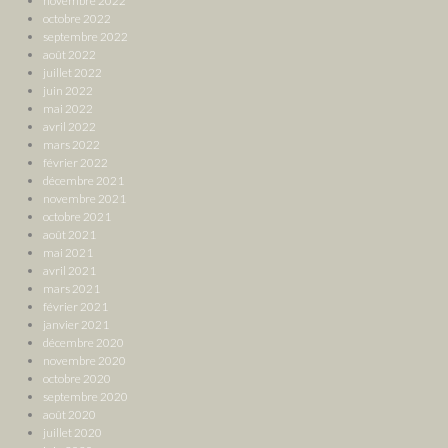
novembre 2022
octobre 2022
septembre 2022
août 2022
juillet 2022
juin 2022
mai 2022
avril 2022
mars 2022
février 2022
décembre 2021
novembre 2021
octobre 2021
août 2021
mai 2021
avril 2021
mars 2021
février 2021
janvier 2021
décembre 2020
novembre 2020
octobre 2020
septembre 2020
août 2020
juillet 2020