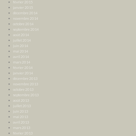
février 2015
janvier 2015
décembre 2014
novembre 2014
octobre 2014
septembre 2014
août 2014
juillet 2014
juin 2014
mai 2014
avril 2014
mars 2014
février 2014
janvier 2014
décembre 2013
novembre 2013
octobre 2013
septembre 2013
août 2013
juillet 2013
juin 2013
mai 2013
avril 2013
mars 2013
février 2013