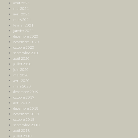
août 2021
mai 2021
avril 2021
mars 2021
février 2021
janvier 2021
décembre 2020
novembre 2020
octobre 2020
septembre 2020
août 2020
juillet 2020
juin 2020
mai 2020
avril 2020
mars 2020
décembre 2019
octobre 2019
avril 2019
décembre 2018
novembre 2018
octobre 2018
septembre 2018
août 2018
juillet 2018