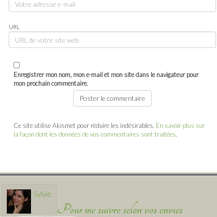
URL
Enregistrer mon nom, mon e-mail et mon site dans le navigateur pour
mon prochain commentaire.
Ce site utilise Akismet pour réduire les indésirables.
En savoir plus sur
la façon dont les données de vos commentaires sont traitées
.
Sylvie
Pour me suivre selon vos envies