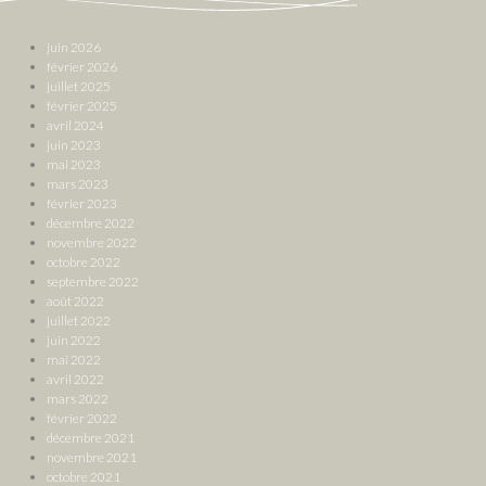
juin 2026
février 2026
juillet 2025
février 2025
avril 2024
juin 2023
mai 2023
mars 2023
février 2023
décembre 2022
novembre 2022
octobre 2022
septembre 2022
août 2022
juillet 2022
juin 2022
mai 2022
avril 2022
mars 2022
février 2022
décembre 2021
novembre 2021
octobre 2021