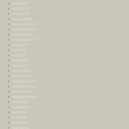
mai 2018
avril 2018
mars 2018
janvier 2018
décembre 2017
novembre 2017
octobre 2017
septembre 2017
juillet 2017
juin 2017
mai 2017
avril 2017
mars 2017
février 2017
janvier 2017
décembre 2016
novembre 2016
octobre 2016
septembre 2016
août 2016
juillet 2016
juin 2016
mai 2016
avril 2016
mars 2016