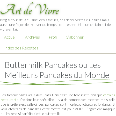
Art de Vivre
Blog autour de la cuisine, des saveurs, des découvertes culinaires mais
aussi une façon de trouver du temps pour l'essentiel … un certain art de
vivre en fait
Accueil
Archives
Profil
S’abonner
Index des Recettes
Buttermilk Pancakes ou Les
Meilleurs Pancakes du Monde
Les fameux pancakes ! Aux Etats-Unis c’est une telle institution que
certains
restaurants
s’en font leur spécialité. Il y a de nombreuses recettes mais celle
que je préfère est celle-ci. Les pancakes sont moelleux, goûteux et fondants. Si
vous êtes fans de pancakes cette recette est pour VOUS. L’ingrédient magique
qui les rend si parfaits c’est le buttermilk !