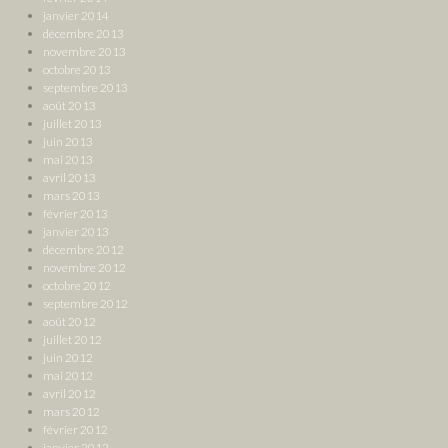
janvier 2014
décembre 2013
novembre 2013
octobre 2013
septembre 2013
août 2013
juillet 2013
juin 2013
mai 2013
avril 2013
mars 2013
février 2013
janvier 2013
décembre 2012
novembre 2012
octobre 2012
septembre 2012
août 2012
juillet 2012
juin 2012
mai 2012
avril 2012
mars 2012
février 2012
janvier 2012