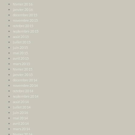
février 2016
janvier 2016
décembre 2015
novembre 2015
octobre 2015
septembre 2015
août 2015
juillet 2015
juin 2015
mai 2015
avril 2015
mars 2015
février 2015
janvier 2015
décembre 2014
novembre 2014
octobre 2014
septembre 2014
août 2014
juillet 2014
juin 2014
mai 2014
avril 2014
mars 2014
février 2014