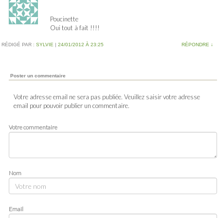
Poucinette
Oui tout à fait !!!!
RÉDIGÉ PAR :
SYLVIE
|
24/01/2012 À 23:25
RÉPONDRE
↓
Poster un commentaire
Votre adresse email ne sera pas publiée. Veuillez saisir votre adresse
email pour pouvoir publier un commentaire.
Votre commentaire
Nom
Email