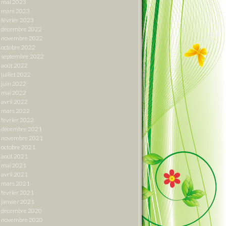
mai 2023
mars 2023
février 2023
décembre 2022
novembre 2022
octobre 2022
septembre 2022
août 2022
juillet 2022
juin 2022
mai 2022
avril 2022
mars 2022
février 2022
décembre 2021
novembre 2021
octobre 2021
août 2021
mai 2021
avril 2021
mars 2021
février 2021
janvier 2021
décembre 2020
novembre 2020