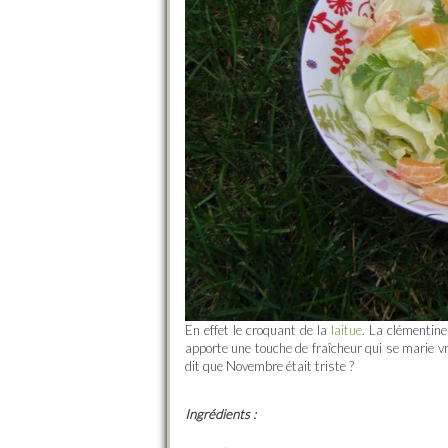
En effet le croquant de la
laitue
. La clémentine
apporte une touche de fraîcheur qui se marie vr
dit que Novembre était triste ?
Ingrédients :