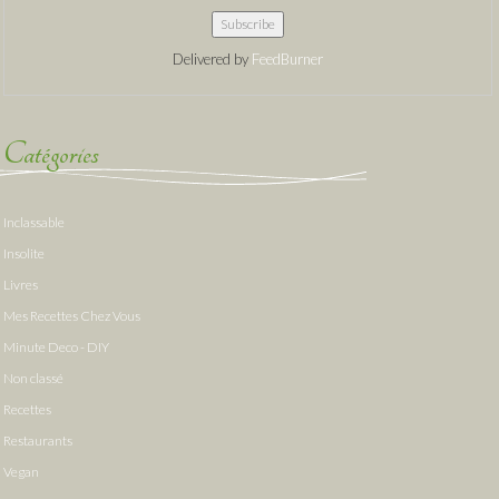
Delivered by
FeedBurner
Catégories
Inclassable
Insolite
Livres
Mes Recettes Chez Vous
Minute Deco - DIY
Non classé
Recettes
Restaurants
Vegan