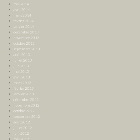
mai 2014
avril 2014
mars 2014
février 2014
janvier 2014
décembre 2013
novembre 2013
octobre 2013
septembre 2013
août 2013
juillet 2013
juin 2013
mai 2013
avril 2013
mars 2013
février 2013
janvier 2013
décembre 2012
novembre 2012
octobre 2012
septembre 2012
août 2012
juillet 2012
juin 2012
mai 2012