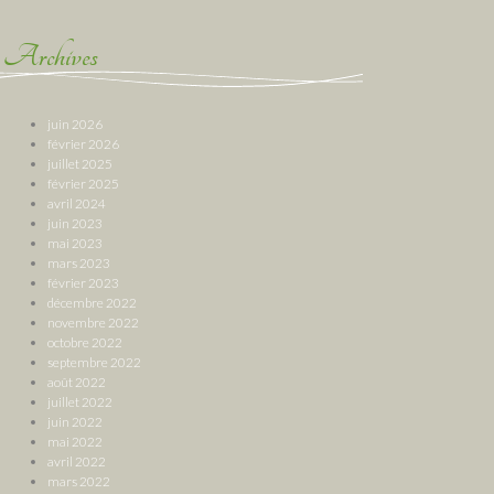
Archives
juin 2026
février 2026
juillet 2025
février 2025
avril 2024
juin 2023
mai 2023
mars 2023
février 2023
décembre 2022
novembre 2022
octobre 2022
septembre 2022
août 2022
juillet 2022
juin 2022
mai 2022
avril 2022
mars 2022