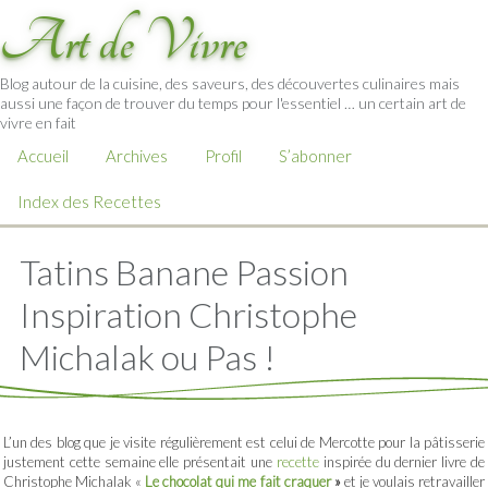
Art de Vivre
Blog autour de la cuisine, des saveurs, des découvertes culinaires mais
aussi une façon de trouver du temps pour l'essentiel … un certain art de
vivre en fait
Accueil
Archives
Profil
S’abonner
Index des Recettes
Tatins Banane Passion
Inspiration Christophe
Michalak ou Pas !
L’un des blog que je visite régulièrement est celui de Mercotte pour la pâtisserie
justement cette semaine elle présentait une
recette
inspirée du dernier livre de
Christophe Michalak «
Le chocolat qui me fait craquer
»
et je voulais retravailler