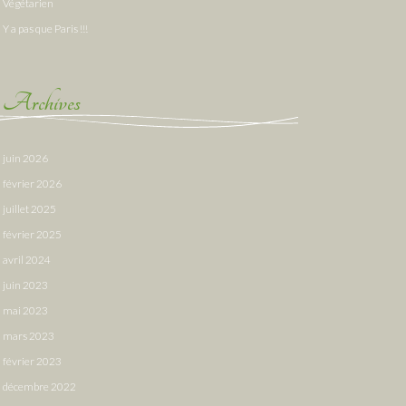
Végétarien
Y a pas que Paris !!!
Archives
juin 2026
février 2026
juillet 2025
février 2025
avril 2024
juin 2023
mai 2023
mars 2023
février 2023
décembre 2022