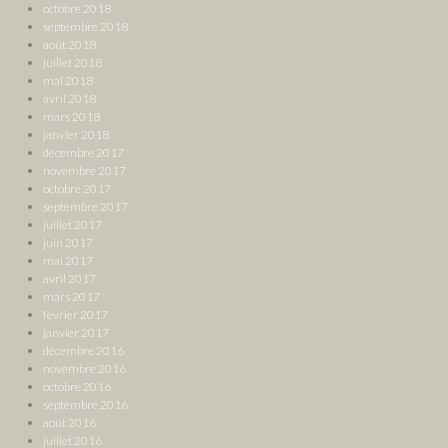
octobre 2018
septembre 2018
août 2018
juillet 2018
mai 2018
avril 2018
mars 2018
janvier 2018
décembre 2017
novembre 2017
octobre 2017
septembre 2017
juillet 2017
juin 2017
mai 2017
avril 2017
mars 2017
février 2017
janvier 2017
décembre 2016
novembre 2016
octobre 2016
septembre 2016
août 2016
juillet 2016