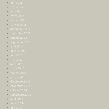
juin 2016
mai 2016
avril 2016
mars 2016
février 2016
janvier 2016
décembre 2015
novembre 2015
octobre 2015
septembre 2015
août 2015
juillet 2015
juin 2015
mai 2015
avril 2015
mars 2015
février 2015
janvier 2015
décembre 2014
novembre 2014
octobre 2014
septembre 2014
août 2014
juillet 2014
juin 2014