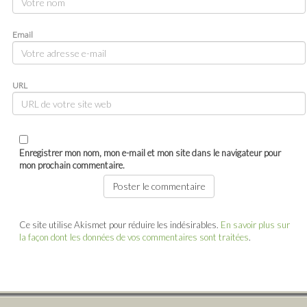
Email
URL
Enregistrer mon nom, mon e-mail et mon site dans le navigateur pour
mon prochain commentaire.
Ce site utilise Akismet pour réduire les indésirables.
En savoir plus sur
la façon dont les données de vos commentaires sont traitées
.