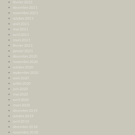
février 2022
décembre 2021
novembre 2021
octobre 2021
août 2021
mai 2021
avril 2021
mars 2021
février 2021
janvier 2021
décembre 2020
novembre 2020
octobre 2020
septembre 2020
août 2020
juillet 2020
juin 2020
mai 2020
avril 2020
mars 2020
décembre 2019
octobre 2019
avril 2019
décembre 2018
novembre 2018