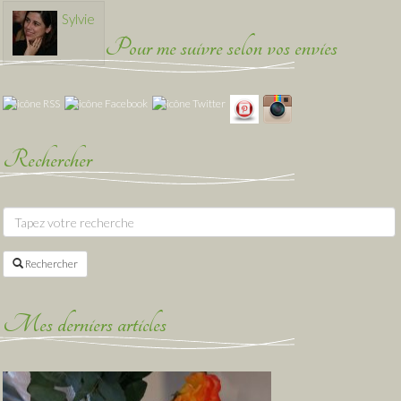
Sylvie
Pour me suivre selon vos envies
Rechercher
Rechercher
Mes derniers articles