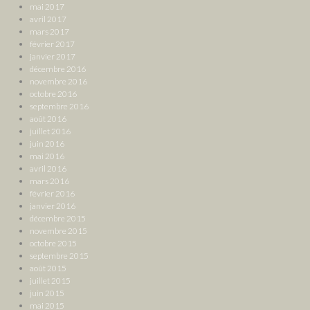
mai 2017
avril 2017
mars 2017
février 2017
janvier 2017
décembre 2016
novembre 2016
octobre 2016
septembre 2016
août 2016
juillet 2016
juin 2016
mai 2016
avril 2016
mars 2016
février 2016
janvier 2016
décembre 2015
novembre 2015
octobre 2015
septembre 2015
août 2015
juillet 2015
juin 2015
mai 2015