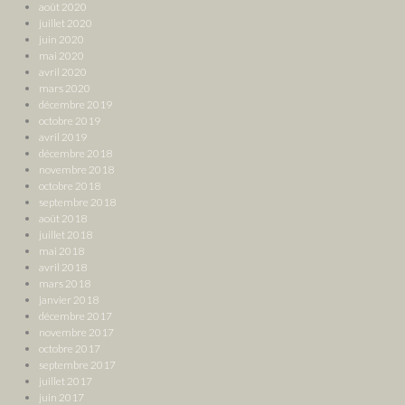
août 2020
juillet 2020
juin 2020
mai 2020
avril 2020
mars 2020
décembre 2019
octobre 2019
avril 2019
décembre 2018
novembre 2018
octobre 2018
septembre 2018
août 2018
juillet 2018
mai 2018
avril 2018
mars 2018
janvier 2018
décembre 2017
novembre 2017
octobre 2017
septembre 2017
juillet 2017
juin 2017