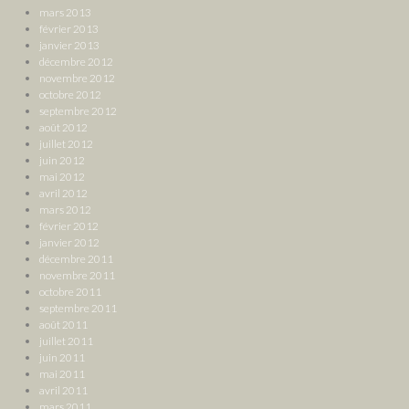
mars 2013
février 2013
janvier 2013
décembre 2012
novembre 2012
octobre 2012
septembre 2012
août 2012
juillet 2012
juin 2012
mai 2012
avril 2012
mars 2012
février 2012
janvier 2012
décembre 2011
novembre 2011
octobre 2011
septembre 2011
août 2011
juillet 2011
juin 2011
mai 2011
avril 2011
mars 2011