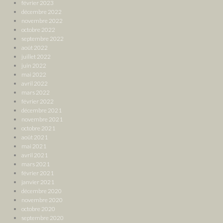
février 2023
décembre 2022
novembre 2022
octobre 2022
septembre 2022
août 2022
juillet 2022
juin 2022
mai 2022
avril 2022
mars 2022
février 2022
décembre 2021
novembre 2021
octobre 2021
août 2021
mai 2021
avril 2021
mars 2021
février 2021
janvier 2021
décembre 2020
novembre 2020
octobre 2020
septembre 2020