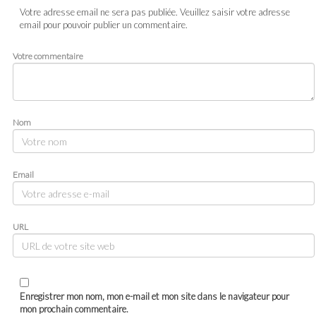
Votre adresse email ne sera pas publiée. Veuillez saisir votre adresse
email pour pouvoir publier un commentaire.
Votre commentaire
Nom
Email
URL
Enregistrer mon nom, mon e-mail et mon site dans le navigateur pour
mon prochain commentaire.