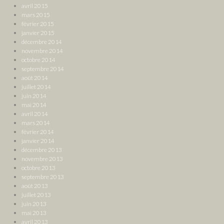
avril 2015
mars 2015
février 2015
janvier 2015
décembre 2014
novembre 2014
octobre 2014
septembre 2014
août 2014
juillet 2014
juin 2014
mai 2014
avril 2014
mars 2014
février 2014
janvier 2014
décembre 2013
novembre 2013
octobre 2013
septembre 2013
août 2013
juillet 2013
juin 2013
mai 2013
avril 2013