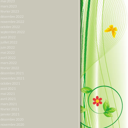
mai 2023
mars 2023
février 2023
décembre 2022
novembre 2022
octobre 2022
septembre 2022
août 2022
juillet 2022
juin 2022
mai 2022
avril 2022
mars 2022
février 2022
décembre 2021
novembre 2021
octobre 2021
août 2021
mai 2021
avril 2021
mars 2021
février 2021
janvier 2021
décembre 2020
novembre 2020