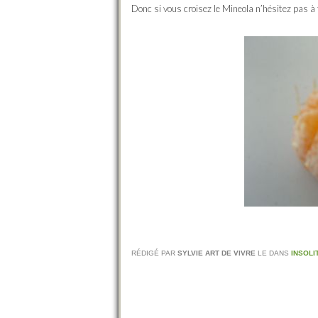
Donc si vous croisez le Mineola n’hésitez pas à
RÉDIGÉ PAR
SYLVIE ART DE VIVRE
LE
DANS
INSOLI