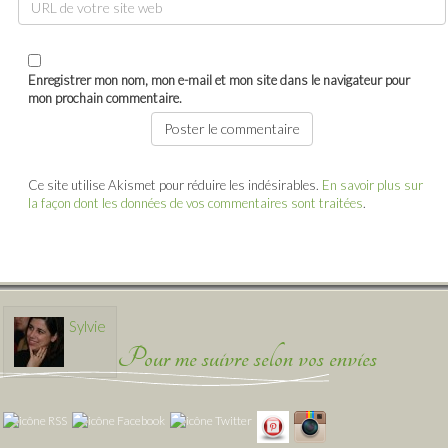
Enregistrer mon nom, mon e-mail et mon site dans le navigateur pour
mon prochain commentaire.
Ce site utilise Akismet pour réduire les indésirables.
En savoir plus sur
la façon dont les données de vos commentaires sont traitées
.
Sylvie
Pour me suivre selon vos envies