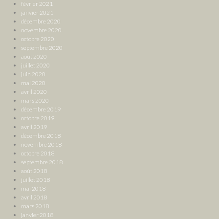
février 2021
janvier 2021
décembre 2020
novembre 2020
octobre 2020
septembre 2020
août 2020
juillet 2020
juin 2020
mai 2020
avril 2020
mars 2020
décembre 2019
octobre 2019
avril 2019
décembre 2018
novembre 2018
octobre 2018
septembre 2018
août 2018
juillet 2018
mai 2018
avril 2018
mars 2018
janvier 2018