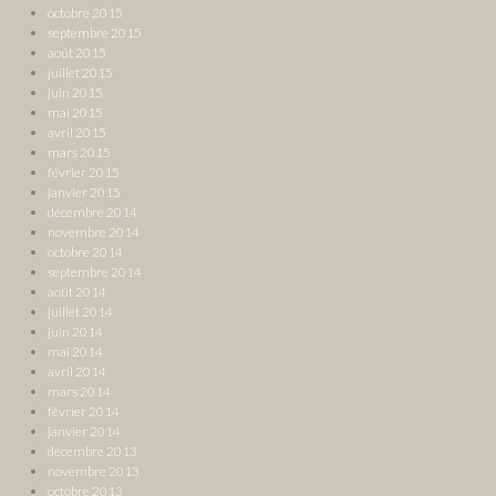
octobre 2015
septembre 2015
août 2015
juillet 2015
juin 2015
mai 2015
avril 2015
mars 2015
février 2015
janvier 2015
décembre 2014
novembre 2014
octobre 2014
septembre 2014
août 2014
juillet 2014
juin 2014
mai 2014
avril 2014
mars 2014
février 2014
janvier 2014
décembre 2013
novembre 2013
octobre 2013