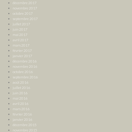
décembre 2017
novembre 2017
octobre 2017
septembre 2017
juillet 2017
juin 2017
mai 2017
avril 2017
mars 2017
février 2017
janvier 2017
décembre 2016
novembre 2016
octobre 2016
septembre 2016
août 2016
juillet 2016
juin 2016
mai 2016
avril 2016
mars 2016
février 2016
janvier 2016
décembre 2015
novembre 2015