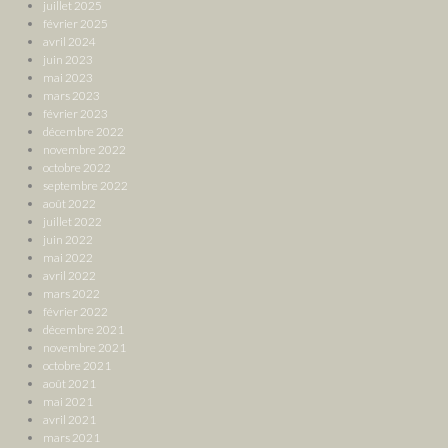
juillet 2025
février 2025
avril 2024
juin 2023
mai 2023
mars 2023
février 2023
décembre 2022
novembre 2022
octobre 2022
septembre 2022
août 2022
juillet 2022
juin 2022
mai 2022
avril 2022
mars 2022
février 2022
décembre 2021
novembre 2021
octobre 2021
août 2021
mai 2021
avril 2021
mars 2021