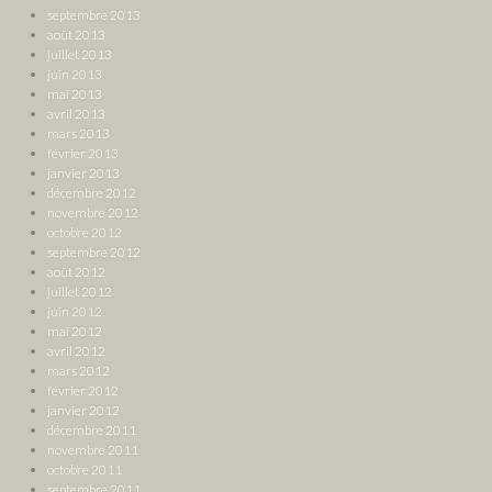
septembre 2013
août 2013
juillet 2013
juin 2013
mai 2013
avril 2013
mars 2013
février 2013
janvier 2013
décembre 2012
novembre 2012
octobre 2012
septembre 2012
août 2012
juillet 2012
juin 2012
mai 2012
avril 2012
mars 2012
février 2012
janvier 2012
décembre 2011
novembre 2011
octobre 2011
septembre 2011