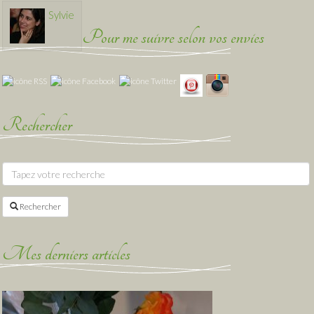
Sylvie
Pour me suivre selon vos envies
Rechercher
Rechercher
Mes derniers articles