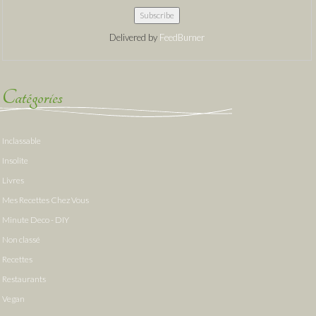
Delivered by
FeedBurner
Catégories
Inclassable
Insolite
Livres
Mes Recettes Chez Vous
Minute Deco - DIY
Non classé
Recettes
Restaurants
Vegan