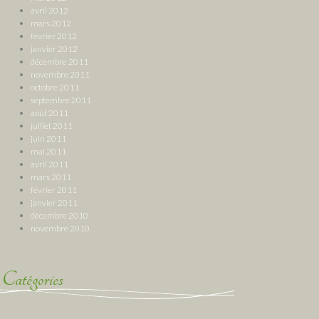
avril 2012
mars 2012
février 2012
janvier 2012
décembre 2011
novembre 2011
octobre 2011
septembre 2011
août 2011
juillet 2011
juin 2011
mai 2011
avril 2011
mars 2011
février 2011
janvier 2011
décembre 2010
novembre 2010
Catégories