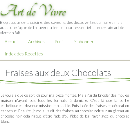
Art de Vivre
Blog autour de la cuisine, des saveurs, des découvertes culinaires mais
aussi une façon de trouver du temps pour l'essentiel … un certain art de
vivre en fait
Accueil
Archives
Profil
S’abonner
Index des Recettes
Fraises aux deux Chocolats
Je voulais que ce soit joli pour ma pièce montée. Mais j'ai du bricoler des moules
maison n'ayant pas tous les formats à domicile. C'est là que la partie
esthétique est devenue mission impossible. Puis l'idée des fraises en décoration
est venue. Ensuite, je me suis dit des fraises au chocolat noir sur un gâteau au
chocolat noir cela risque d'être fade d'où l'idée de les rayer avec du chocolat
blanc.