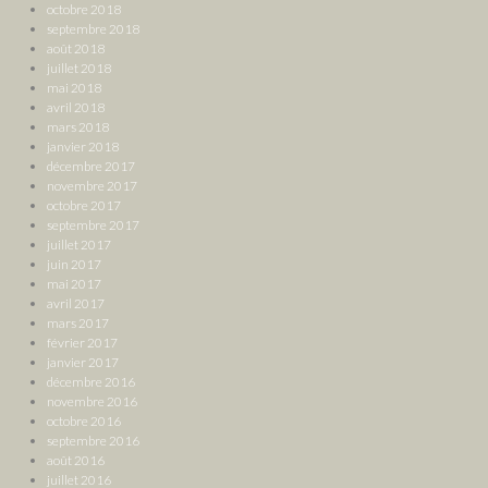
octobre 2018
septembre 2018
août 2018
juillet 2018
mai 2018
avril 2018
mars 2018
janvier 2018
décembre 2017
novembre 2017
octobre 2017
septembre 2017
juillet 2017
juin 2017
mai 2017
avril 2017
mars 2017
février 2017
janvier 2017
décembre 2016
novembre 2016
octobre 2016
septembre 2016
août 2016
juillet 2016