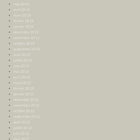
mai 2014
avril 2014
mars 2014
février 2014
janvier 2014
décembre 2013
novembre 2013
octobre 2013
septembre 2013
août 2013
juillet 2013
juin 2013
mai 2013
avril 2013
mars 2013
février 2013
janvier 2013
décembre 2012
novembre 2012
octobre 2012
septembre 2012
août 2012
juillet 2012
juin 2012
mai 2012