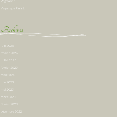
Végétarien
Y a pas que Paris !!!
Archives
juin 2026
février 2026
juillet 2025
février 2025
avril 2024
juin 2023
mai 2023
mars 2023
février 2023
décembre 2022