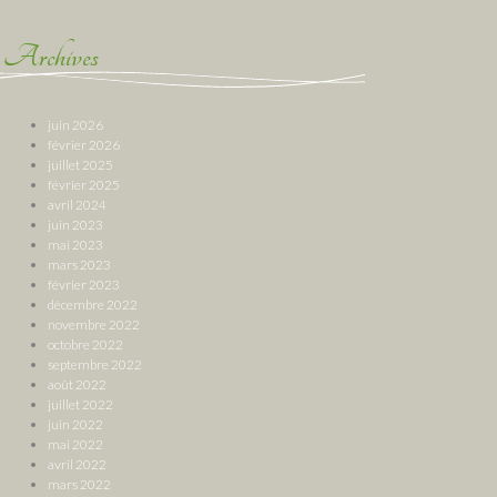
Archives
juin 2026
février 2026
juillet 2025
février 2025
avril 2024
juin 2023
mai 2023
mars 2023
février 2023
décembre 2022
novembre 2022
octobre 2022
septembre 2022
août 2022
juillet 2022
juin 2022
mai 2022
avril 2022
mars 2022