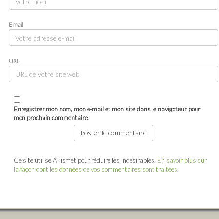
Email
URL
Enregistrer mon nom, mon e-mail et mon site dans le navigateur pour
mon prochain commentaire.
Ce site utilise Akismet pour réduire les indésirables.
En savoir plus sur
la façon dont les données de vos commentaires sont traitées
.