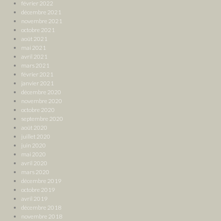
février 2022
décembre 2021
novembre 2021
octobre 2021
août 2021
mai 2021
avril 2021
mars 2021
février 2021
janvier 2021
décembre 2020
novembre 2020
octobre 2020
septembre 2020
août 2020
juillet 2020
juin 2020
mai 2020
avril 2020
mars 2020
décembre 2019
octobre 2019
avril 2019
décembre 2018
novembre 2018