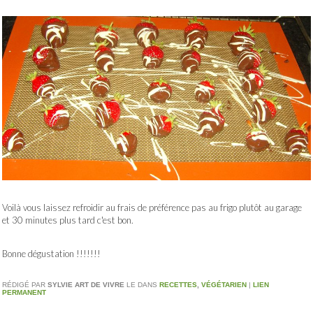
Voilà vous laissez refroidir au frais de préférence pas au frigo plutôt au garage
et 30 minutes plus tard c'est bon.
Bonne dégustation !!!!!!!
RÉDIGÉ PAR
SYLVIE ART DE VIVRE
LE
DANS
RECETTES
,
VÉGÉTARIEN
|
LIEN
PERMANENT