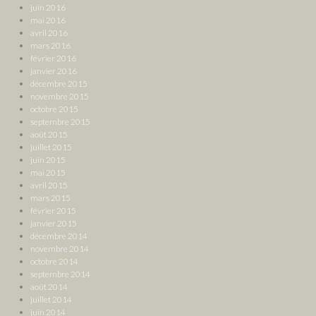
juin 2016
mai 2016
avril 2016
mars 2016
février 2016
janvier 2016
décembre 2015
novembre 2015
octobre 2015
septembre 2015
août 2015
juillet 2015
juin 2015
mai 2015
avril 2015
mars 2015
février 2015
janvier 2015
décembre 2014
novembre 2014
octobre 2014
septembre 2014
août 2014
juillet 2014
juin 2014