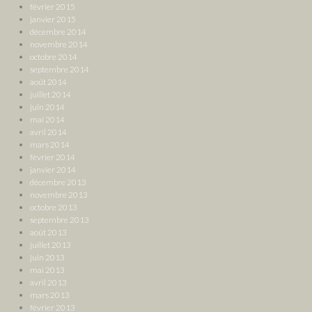
février 2015
janvier 2015
décembre 2014
novembre 2014
octobre 2014
septembre 2014
août 2014
juillet 2014
juin 2014
mai 2014
avril 2014
mars 2014
février 2014
janvier 2014
décembre 2013
novembre 2013
octobre 2013
septembre 2013
août 2013
juillet 2013
juin 2013
mai 2013
avril 2013
mars 2013
février 2013