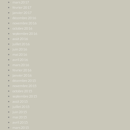
mars 2017
février 2017
janvier 2017
décembre 2016
novembre 2016
octobre 2016
septembre 2016
août 2016
juillet 2016
juin 2016
mai 2016
avril 2016
mars 2016
février 2016
janvier 2016
décembre 2015
novembre 2015
octobre 2015
septembre 2015
août 2015
juillet 2015
juin 2015
mai 2015
avril 2015
mars 2015