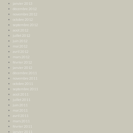
janvier 2013
décembre 2012
novembre 2012
octobre 2012
septembre 2012
août 2012
juillet 2012
juin 2012
mai 2012
avril 2012
mars 2012
février 2012
janvier 2012
décembre 2011
novembre 2011
octobre 2011
septembre 2011
août 2011
juillet 2011
juin 2011
mai 2011
avril 2011
mars 2011
février 2011
janvier 2011