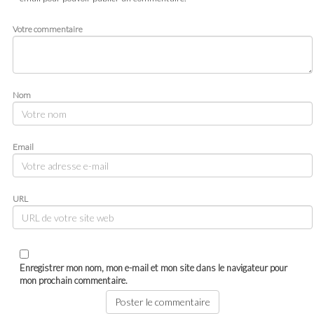
Votre commentaire
Nom
Email
URL
Enregistrer mon nom, mon e-mail et mon site dans le navigateur pour
mon prochain commentaire.