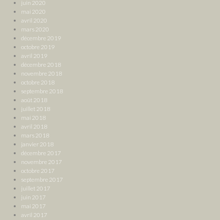
juin 2020
mai 2020
avril 2020
mars 2020
décembre 2019
octobre 2019
avril 2019
décembre 2018
novembre 2018
octobre 2018
septembre 2018
août 2018
juillet 2018
mai 2018
avril 2018
mars 2018
janvier 2018
décembre 2017
novembre 2017
octobre 2017
septembre 2017
juillet 2017
juin 2017
mai 2017
avril 2017