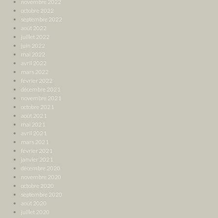
novembre 2022
octobre 2022
septembre 2022
août 2022
juillet 2022
juin 2022
mai 2022
avril 2022
mars 2022
février 2022
décembre 2021
novembre 2021
octobre 2021
août 2021
mai 2021
avril 2021
mars 2021
février 2021
janvier 2021
décembre 2020
novembre 2020
octobre 2020
septembre 2020
août 2020
juillet 2020