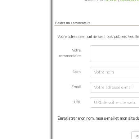
Poster un commentaire
Votre adresse email ne sera pas publiée. Veuill
Votre
commentaire
Nom
Email
URL
Enregistrer mon nom, mon e-mail et mon site d