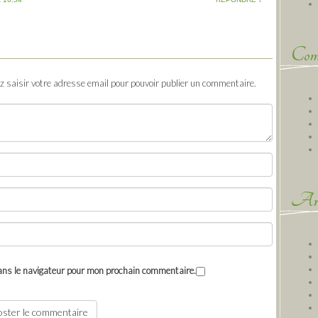
Comm
ez saisir votre adresse email pour pouvoir publier un commentaire.
Arc
ans le navigateur pour mon prochain commentaire.