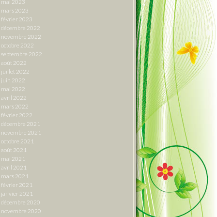
mai 2023
mars 2023
février 2023
décembre 2022
novembre 2022
octobre 2022
septembre 2022
août 2022
juillet 2022
juin 2022
mai 2022
avril 2022
mars 2022
février 2022
décembre 2021
novembre 2021
octobre 2021
août 2021
mai 2021
avril 2021
mars 2021
février 2021
janvier 2021
décembre 2020
novembre 2020