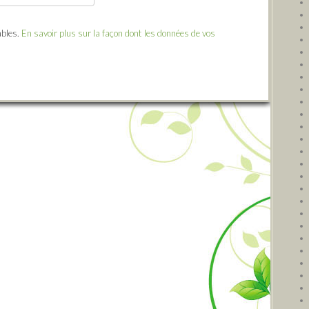
ables.
En savoir plus sur la façon dont les données de vos