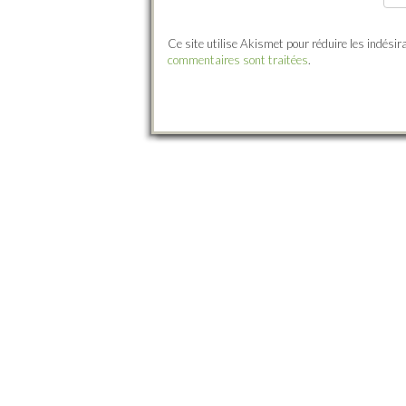
Ce site utilise Akismet pour réduire les indésir
commentaires sont traitées
.