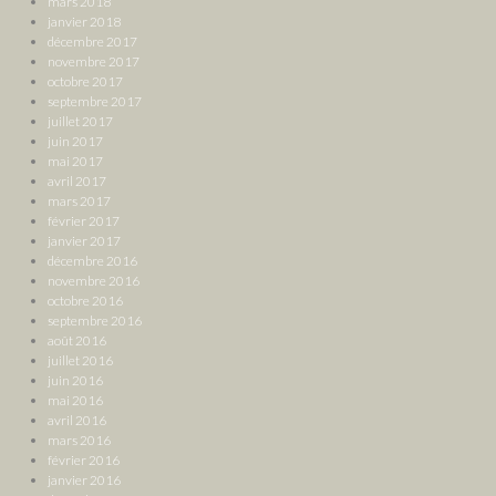
mars 2018
janvier 2018
décembre 2017
novembre 2017
octobre 2017
septembre 2017
juillet 2017
juin 2017
mai 2017
avril 2017
mars 2017
février 2017
janvier 2017
décembre 2016
novembre 2016
octobre 2016
septembre 2016
août 2016
juillet 2016
juin 2016
mai 2016
avril 2016
mars 2016
février 2016
janvier 2016