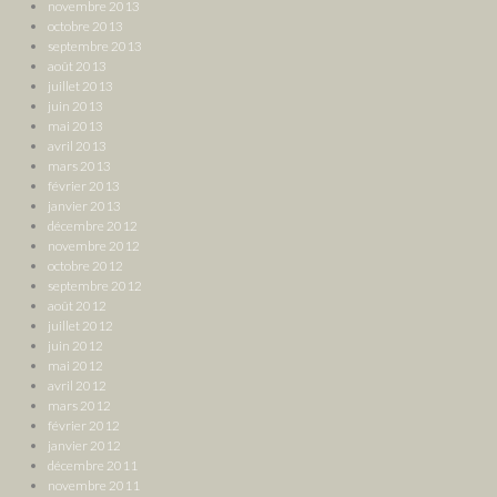
novembre 2013
octobre 2013
septembre 2013
août 2013
juillet 2013
juin 2013
mai 2013
avril 2013
mars 2013
février 2013
janvier 2013
décembre 2012
novembre 2012
octobre 2012
septembre 2012
août 2012
juillet 2012
juin 2012
mai 2012
avril 2012
mars 2012
février 2012
janvier 2012
décembre 2011
novembre 2011