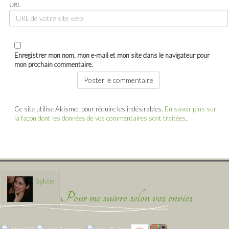
URL
Enregistrer mon nom, mon e-mail et mon site dans le navigateur pour
mon prochain commentaire.
Ce site utilise Akismet pour réduire les indésirables.
En savoir plus sur
la façon dont les données de vos commentaires sont traitées
.
Sylvie
Pour me suivre selon vos envies