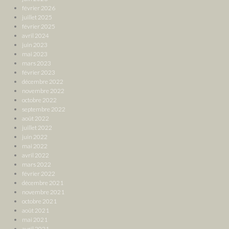
février 2026
juillet 2025
février 2025
avril 2024
juin 2023
mai 2023
mars 2023
février 2023
décembre 2022
novembre 2022
octobre 2022
septembre 2022
août 2022
juillet 2022
juin 2022
mai 2022
avril 2022
mars 2022
février 2022
décembre 2021
novembre 2021
octobre 2021
août 2021
mai 2021
avril 2021