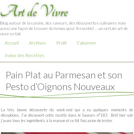
Art de Vivre
Blog autour de la cuisine, des saveurs, des découvertes culinaires mais
aussi une façon de trouver du temps pour l'essentiel … un certain art de
vivre en fait
Accueil
Archives
Profil
S’abonner
Index des Recettes
Pain Plat au Parmesan et son
Pesto d’Oignons Nouveaux
La très bonne découverte du week-end qui a eu quelques moments de
déceptions. J’ai découvert cette recette dans le Saveurs n°183. Bref hier soir
j’avais tous les ingrédients à la maison et ce fût l’occasion de tester.