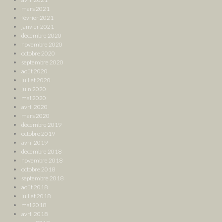
mars 2021
février 2021
janvier 2021
décembre 2020
novembre 2020
octobre 2020
septembre 2020
août 2020
juillet 2020
juin 2020
mai 2020
avril 2020
mars 2020
décembre 2019
octobre 2019
avril 2019
décembre 2018
novembre 2018
octobre 2018
septembre 2018
août 2018
juillet 2018
mai 2018
avril 2018