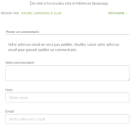
Dis-moi si tu essaies cela m’intéresse beaucoup.
RÉDIGÉ PAR :
SYLVIE
|
18/05/2011 À 11:25
RÉPONDRE
↓
Poster un commentaire
Votre adresse email ne sera pas publiée. Veuillez saisir votre adresse
email pour pouvoir publier un commentaire.
Votre commentaire
Nom
Email