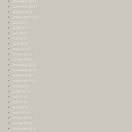
décembre 2015
novembre 2015
octobre 2015
septembre 2015
août 2015
juillet 2015
juin 2015
mai 2015
avril 2015
mars 2015
février 2015
janvier 2015
décembre 2014
novembre 2014
octobre 2014
septembre 2014
août 2014
juillet 2014
juin 2014
mai 2014
avril 2014
mars 2014
février 2014
janvier 2014
décembre 2013