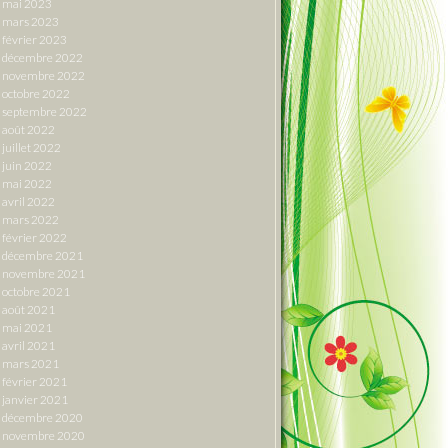
mai 2023
mars 2023
février 2023
décembre 2022
novembre 2022
octobre 2022
septembre 2022
août 2022
juillet 2022
juin 2022
mai 2022
avril 2022
mars 2022
février 2022
décembre 2021
novembre 2021
octobre 2021
août 2021
mai 2021
avril 2021
mars 2021
février 2021
janvier 2021
décembre 2020
novembre 2020