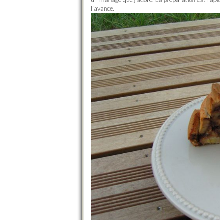
l’avance.