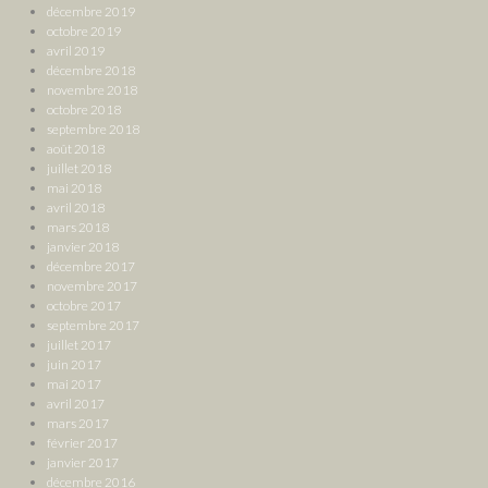
décembre 2019
octobre 2019
avril 2019
décembre 2018
novembre 2018
octobre 2018
septembre 2018
août 2018
juillet 2018
mai 2018
avril 2018
mars 2018
janvier 2018
décembre 2017
novembre 2017
octobre 2017
septembre 2017
juillet 2017
juin 2017
mai 2017
avril 2017
mars 2017
février 2017
janvier 2017
décembre 2016