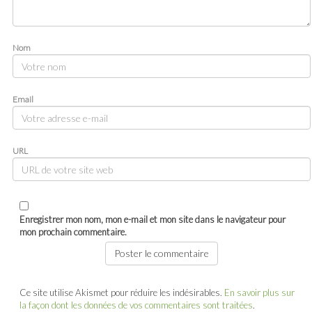
Nom
Email
URL
Enregistrer mon nom, mon e-mail et mon site dans le navigateur pour
mon prochain commentaire.
Ce site utilise Akismet pour réduire les indésirables.
En savoir plus sur
la façon dont les données de vos commentaires sont traitées
.