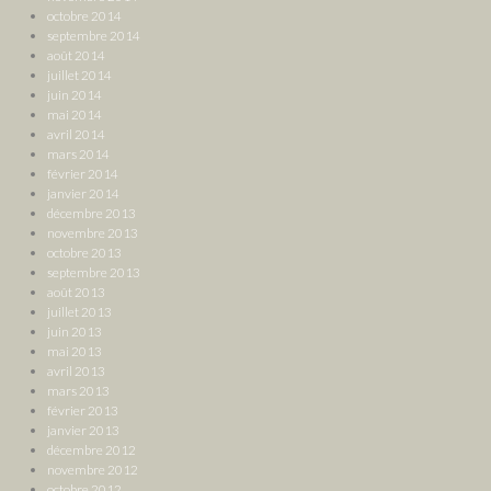
octobre 2014
septembre 2014
août 2014
juillet 2014
juin 2014
mai 2014
avril 2014
mars 2014
février 2014
janvier 2014
décembre 2013
novembre 2013
octobre 2013
septembre 2013
août 2013
juillet 2013
juin 2013
mai 2013
avril 2013
mars 2013
février 2013
janvier 2013
décembre 2012
novembre 2012
octobre 2012