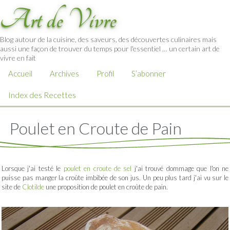
Art de Vivre
Blog autour de la cuisine, des saveurs, des découvertes culinaires mais
aussi une façon de trouver du temps pour l'essentiel … un certain art de
vivre en fait
Accueil
Archives
Profil
S’abonner
Index des Recettes
Poulet en Croute de Pain
Lorsque j'ai testé le
poulet en croute de sel
j'ai trouvé dommage que l'on ne
puisse pas manger la croûte imbibée de son jus. Un peu plus tard j'ai vu sur le
site de
Clotilde
une proposition de poulet en croûte de pain.