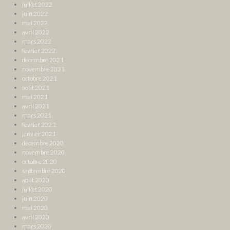
juillet 2022
juin 2022
mai 2022
avril 2022
mars 2022
février 2022
décembre 2021
novembre 2021
octobre 2021
août 2021
mai 2021
avril 2021
mars 2021
février 2021
janvier 2021
décembre 2020
novembre 2020
octobre 2020
septembre 2020
août 2020
juillet 2020
juin 2020
mai 2020
avril 2020
mars 2020