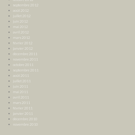
septembre 2012
août 2012
juillet 2012
juin 2012
mai 2012
avril 2012
mars 2012
février 2012
janvier 2012
décembre 2011
novembre 2011
octobre 2011
septembre 2011
août 2011
juillet 2011
juin 2011
mai 2011
avril 2011
mars 2011
février 2011
janvier 2011
décembre 2010
novembre 2010