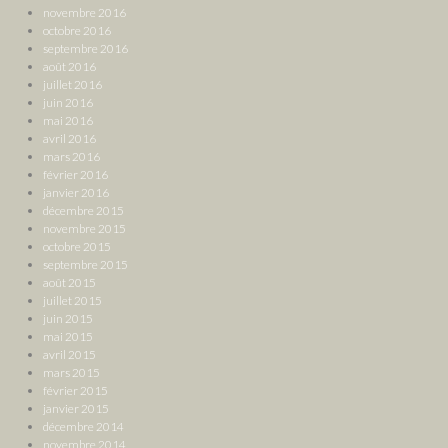
novembre 2016
octobre 2016
septembre 2016
août 2016
juillet 2016
juin 2016
mai 2016
avril 2016
mars 2016
février 2016
janvier 2016
décembre 2015
novembre 2015
octobre 2015
septembre 2015
août 2015
juillet 2015
juin 2015
mai 2015
avril 2015
mars 2015
février 2015
janvier 2015
décembre 2014
novembre 2014