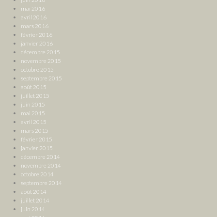
mai 2016
avril 2016
mars 2016
février 2016
janvier 2016
décembre 2015
novembre 2015
octobre 2015
septembre 2015
août 2015
juillet 2015
juin 2015
mai 2015
avril 2015
mars 2015
février 2015
janvier 2015
décembre 2014
novembre 2014
octobre 2014
septembre 2014
août 2014
juillet 2014
juin 2014