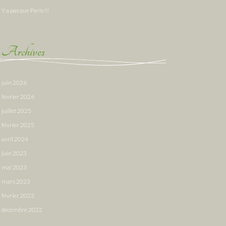
Y a pas que Paris !!!
Archives
juin 2026
février 2026
juillet 2025
février 2025
avril 2024
juin 2023
mai 2023
mars 2023
février 2023
décembre 2022