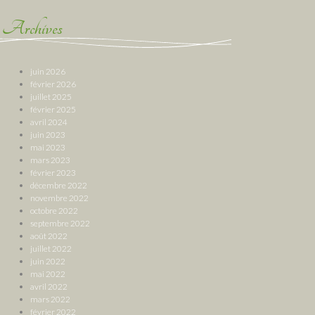
Archives
juin 2026
février 2026
juillet 2025
février 2025
avril 2024
juin 2023
mai 2023
mars 2023
février 2023
décembre 2022
novembre 2022
octobre 2022
septembre 2022
août 2022
juillet 2022
juin 2022
mai 2022
avril 2022
mars 2022
février 2022