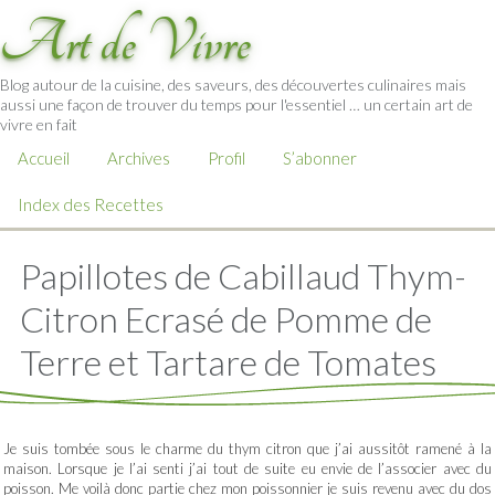
Art de Vivre
Blog autour de la cuisine, des saveurs, des découvertes culinaires mais
aussi une façon de trouver du temps pour l'essentiel … un certain art de
vivre en fait
Accueil
Archives
Profil
S’abonner
Index des Recettes
Papillotes de Cabillaud Thym-
Citron Ecrasé de Pomme de
Terre et Tartare de Tomates
Je suis tombée sous le charme du thym citron que j’ai aussitôt ramené à la
maison. Lorsque je l’ai senti j’ai tout de suite eu envie de l’associer avec du
poisson. Me voilà donc partie chez mon poissonnier je suis revenu avec du dos