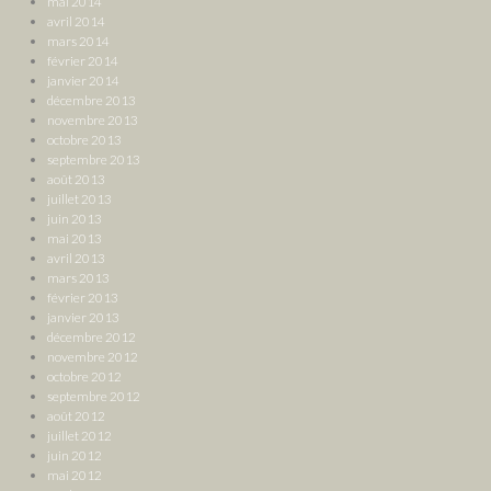
mai 2014
avril 2014
mars 2014
février 2014
janvier 2014
décembre 2013
novembre 2013
octobre 2013
septembre 2013
août 2013
juillet 2013
juin 2013
mai 2013
avril 2013
mars 2013
février 2013
janvier 2013
décembre 2012
novembre 2012
octobre 2012
septembre 2012
août 2012
juillet 2012
juin 2012
mai 2012