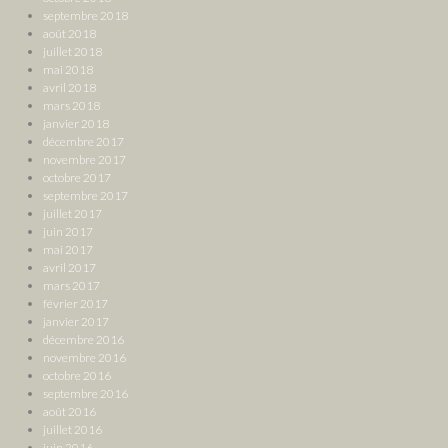
septembre 2018
août 2018
juillet 2018
mai 2018
avril 2018
mars 2018
janvier 2018
décembre 2017
novembre 2017
octobre 2017
septembre 2017
juillet 2017
juin 2017
mai 2017
avril 2017
mars 2017
février 2017
janvier 2017
décembre 2016
novembre 2016
octobre 2016
septembre 2016
août 2016
juillet 2016
juin 2016