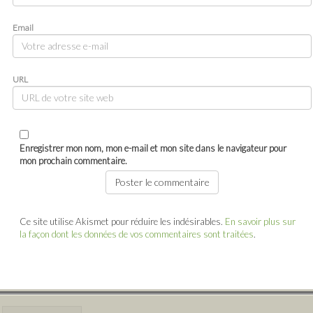
Email
URL
Enregistrer mon nom, mon e-mail et mon site dans le navigateur pour
mon prochain commentaire.
Ce site utilise Akismet pour réduire les indésirables.
En savoir plus sur
la façon dont les données de vos commentaires sont traitées
.