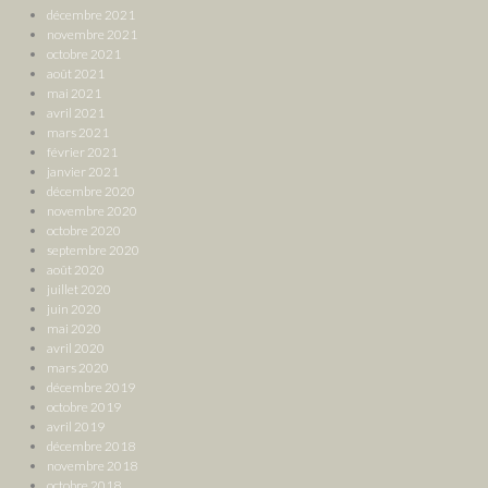
décembre 2021
novembre 2021
octobre 2021
août 2021
mai 2021
avril 2021
mars 2021
février 2021
janvier 2021
décembre 2020
novembre 2020
octobre 2020
septembre 2020
août 2020
juillet 2020
juin 2020
mai 2020
avril 2020
mars 2020
décembre 2019
octobre 2019
avril 2019
décembre 2018
novembre 2018
octobre 2018