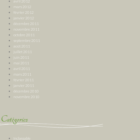
avril 2012
mars 2012
février 2012
janvier 2012
décembre 2011
novembre 2011
octobre 2011
septembre 2011
août 2011
juillet 2011
juin 2011
mai 2011
avril 2011
mars 2011
février 2011
janvier 2011
décembre 2010
novembre 2010
Catégories
Inclassable