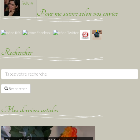
Sylvie
Pour me suivre selon vos envies
Rechercher
Rechercher
Mes derniers articles