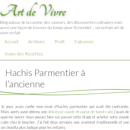
Art de Vivre
Blog autour de la cuisine, des saveurs, des découvertes culinaires mais
aussi une façon de trouver du temps pour l'essentiel … un certain art de
vivre en fait
Accueil
Archives
Profil
S’abonner
Index des Recettes
Hachis Parmentier à
l’ancienne
Je vous avais confié mon envie d’hachis parmentier qui avait été contrariée.
Mais après avoir obtenu une
délicieuse viande de queue de boeuf cuite
j’avais de
quoi me lancer. Vous pouvez bien sur passer cette étape et acheter votre viande
cuite chez le boucher. J’ai fait deux versions une vraiment traditionnelle et une
un chouilla plus ludique pour les enfants.