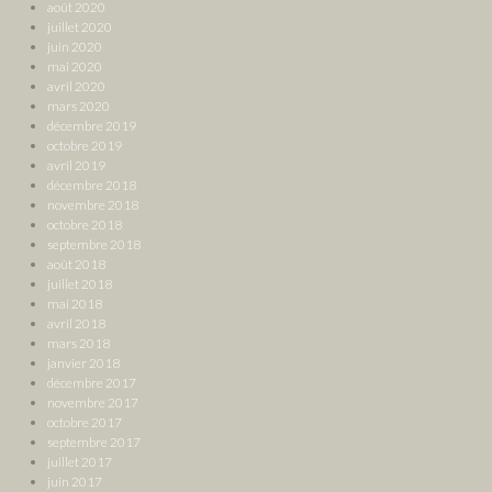
août 2020
juillet 2020
juin 2020
mai 2020
avril 2020
mars 2020
décembre 2019
octobre 2019
avril 2019
décembre 2018
novembre 2018
octobre 2018
septembre 2018
août 2018
juillet 2018
mai 2018
avril 2018
mars 2018
janvier 2018
décembre 2017
novembre 2017
octobre 2017
septembre 2017
juillet 2017
juin 2017