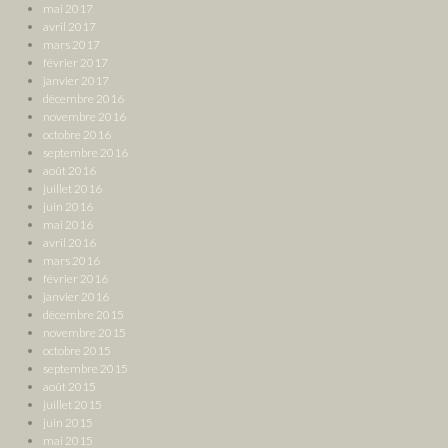
mai 2017
avril 2017
mars 2017
février 2017
janvier 2017
décembre 2016
novembre 2016
octobre 2016
septembre 2016
août 2016
juillet 2016
juin 2016
mai 2016
avril 2016
mars 2016
février 2016
janvier 2016
décembre 2015
novembre 2015
octobre 2015
septembre 2015
août 2015
juillet 2015
juin 2015
mai 2015