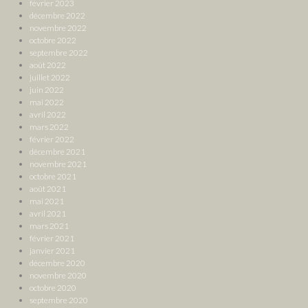
février 2023
décembre 2022
novembre 2022
octobre 2022
septembre 2022
août 2022
juillet 2022
juin 2022
mai 2022
avril 2022
mars 2022
février 2022
décembre 2021
novembre 2021
octobre 2021
août 2021
mai 2021
avril 2021
mars 2021
février 2021
janvier 2021
décembre 2020
novembre 2020
octobre 2020
septembre 2020