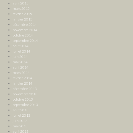
avril 2015
mars 2015
février 2015
janvier 2015
décembre 2014
novembre 2014
octobre 2014
septembre 2014
août 2014
juillet 2014
juin 2014
mai 2014
avril 2014
mars 2014
février 2014
janvier 2014
décembre 2013
novembre 2013
octobre 2013
septembre 2013
août 2013
juillet 2013
juin 2013
mai 2013
avril 2013