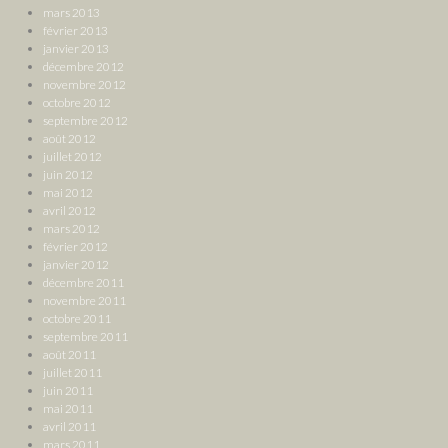
mars 2013
février 2013
janvier 2013
décembre 2012
novembre 2012
octobre 2012
septembre 2012
août 2012
juillet 2012
juin 2012
mai 2012
avril 2012
mars 2012
février 2012
janvier 2012
décembre 2011
novembre 2011
octobre 2011
septembre 2011
août 2011
juillet 2011
juin 2011
mai 2011
avril 2011
mars 2011