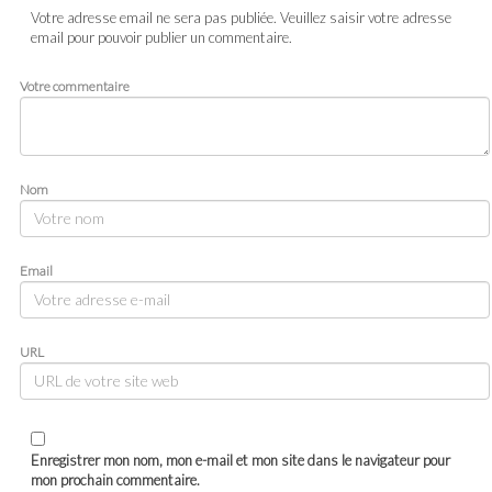
Votre adresse email ne sera pas publiée. Veuillez saisir votre adresse
email pour pouvoir publier un commentaire.
Votre commentaire
Nom
Email
URL
Enregistrer mon nom, mon e-mail et mon site dans le navigateur pour
mon prochain commentaire.