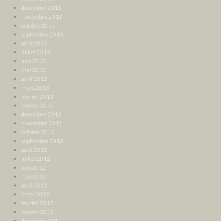
décembre 2013
novembre 2013
octobre 2013
septembre 2013
août 2013
juillet 2013
juin 2013
mai 2013
avril 2013
mars 2013
février 2013
janvier 2013
décembre 2012
novembre 2012
octobre 2012
septembre 2012
août 2012
juillet 2012
juin 2012
mai 2012
avril 2012
mars 2012
février 2012
janvier 2012
décembre 2011