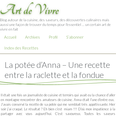
Art de Vivre
Blog autour de la cuisine, des saveurs, des découvertes culinaires mais
aussi une façon de trouver du temps pour l'essentiel … un certain art de
vivre en fait
Accueil
Archives
Profil
S’abonner
Index des Recettes
La potée d’Anna – Une recette
entre la raclette et la fondue
Il était une fois un journaliste de cuisine et terroirs qui avait eu la chance d’aller
en montagne rencontrer des amateurs de cuisine. Anna était l’une d’entre eux.
J’avais conservé la recette de sa potée qui me semblait très appétissante. Hier
soir j’ai craqué. Le résultat ? Eh bien c’est miam !!! D’où mon impatience à la
partager avec vous aujourd’hui. C’est savoureux. Toutes les saveurs