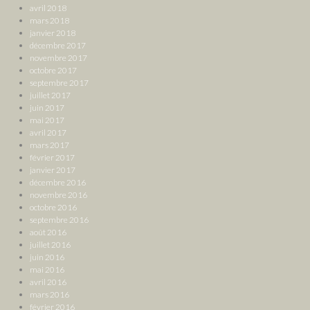
avril 2018
mars 2018
janvier 2018
décembre 2017
novembre 2017
octobre 2017
septembre 2017
juillet 2017
juin 2017
mai 2017
avril 2017
mars 2017
février 2017
janvier 2017
décembre 2016
novembre 2016
octobre 2016
septembre 2016
août 2016
juillet 2016
juin 2016
mai 2016
avril 2016
mars 2016
février 2016