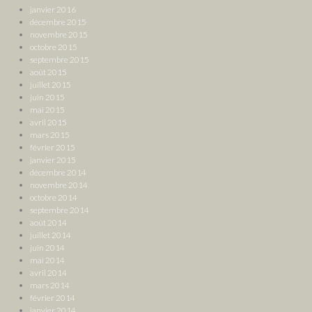
janvier 2016
décembre 2015
novembre 2015
octobre 2015
septembre 2015
août 2015
juillet 2015
juin 2015
mai 2015
avril 2015
mars 2015
février 2015
janvier 2015
décembre 2014
novembre 2014
octobre 2014
septembre 2014
août 2014
juillet 2014
juin 2014
mai 2014
avril 2014
mars 2014
février 2014
janvier 2014