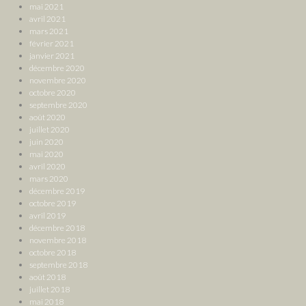
mai 2021
avril 2021
mars 2021
février 2021
janvier 2021
décembre 2020
novembre 2020
octobre 2020
septembre 2020
août 2020
juillet 2020
juin 2020
mai 2020
avril 2020
mars 2020
décembre 2019
octobre 2019
avril 2019
décembre 2018
novembre 2018
octobre 2018
septembre 2018
août 2018
juillet 2018
mai 2018