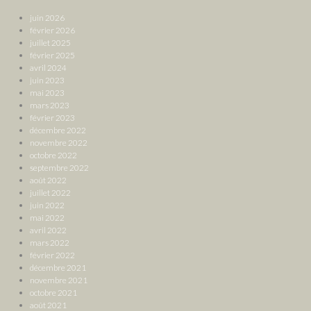
juin 2026
février 2026
juillet 2025
février 2025
avril 2024
juin 2023
mai 2023
mars 2023
février 2023
décembre 2022
novembre 2022
octobre 2022
septembre 2022
août 2022
juillet 2022
juin 2022
mai 2022
avril 2022
mars 2022
février 2022
décembre 2021
novembre 2021
octobre 2021
août 2021