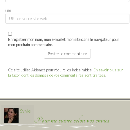
URL
Enregistrer mon nom, mon e-mail et mon site dans le navigateur pour
mon prochain commentaire.
Ce site utilise Akismet pour réduire les indésirables.
En savoir plus sur
la façon dont les données de vos commentaires sont traitées
.
Sylvie
Pour me suivre selon vos envies