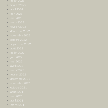
juillet 2025
février 2025
avril 2024
juin 2023
mai 2023
mars 2023
février 2023
décembre 2022
novembre 2022
octobre 2022
septembre 2022
août 2022
juillet 2022
juin 2022
mai 2022
avril 2022
mars 2022
février 2022
décembre 2021
novembre 2021
octobre 2021
août 2021
mai 2021
avril 2021
mars 2021