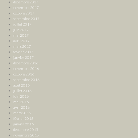
décembre 2017
novembre 2017
octobre 2017
septembre 2017
juillet 2017
juin 2017
mai 2017
avril 2017
mars 2017
février 2017
janvier 2017
décembre 2016
novembre 2016
octobre 2016
septembre 2016
août 2016
juillet 2016
juin 2016
mai 2016
avril 2016
mars 2016
février 2016
janvier 2016
décembre 2015
novembre 2015