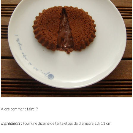
Alors comment faire ?
Ingrédients
: Pour une dizaine de tartelettes de diamètre 10/11 cm