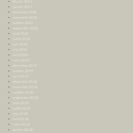
février 2021
janvier 2021
décembre 2020
novembre 2020
octobre 2020
septembre 2020
août 2020
juillet 2020
juin 2020
mai 2020
avril 2020
mars 2020
décembre 2019
octobre 2019
avril 2019
décembre 2018
novembre 2018
octobre 2018
septembre 2018
août 2018
juillet 2018
mai 2018
avril 2018
mars 2018
janvier 2018