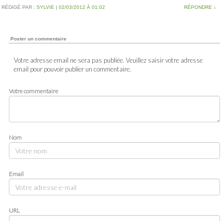
RÉDIGÉ PAR :
SYLVIE
|
02/03/2012 À 01:02
RÉPONDRE
↓
Poster un commentaire
Votre adresse email ne sera pas publiée. Veuillez saisir votre adresse
email pour pouvoir publier un commentaire.
Votre commentaire
Nom
Email
URL