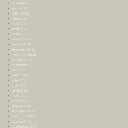
septembre 2013
août 2013
juillet 2013
juin 2013
mai 2013
avril 2013
mars 2013
février 2013
janvier 2013
décembre 2012
novembre 2012
octobre 2012
septembre 2012
août 2012
juillet 2012
juin 2012
mai 2012
avril 2012
mars 2012
février 2012
janvier 2012
décembre 2011
novembre 2011
octobre 2011
septembre 2011