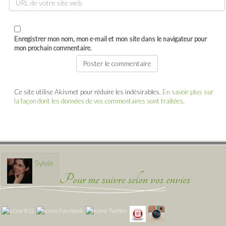
Enregistrer mon nom, mon e-mail et mon site dans le navigateur pour
mon prochain commentaire.
Ce site utilise Akismet pour réduire les indésirables.
En savoir plus sur
la façon dont les données de vos commentaires sont traitées
.
Sylvie
Pour me suivre selon vos envies