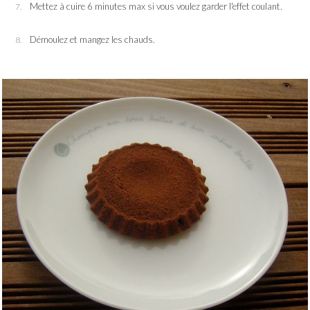
Mettez à cuire 6 minutes max si vous voulez garder l'effet coulant.
Démoulez et mangez les chauds.