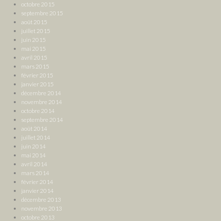
octobre 2015
septembre 2015
août 2015
juillet 2015
juin 2015
mai 2015
avril 2015
mars 2015
février 2015
janvier 2015
décembre 2014
novembre 2014
octobre 2014
septembre 2014
août 2014
juillet 2014
juin 2014
mai 2014
avril 2014
mars 2014
février 2014
janvier 2014
décembre 2013
novembre 2013
octobre 2013