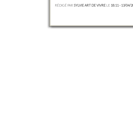
RÉDIGÉ PAR
SYLVIE ART DE VIVRE
LE
18:11 - 13/04/