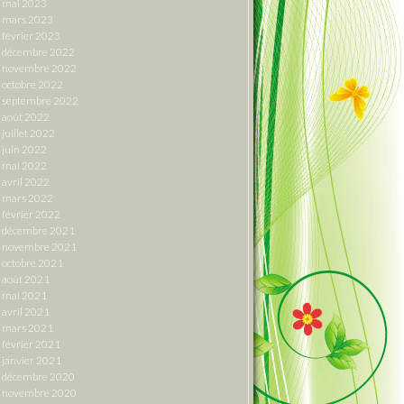
mai 2023
mars 2023
février 2023
décembre 2022
novembre 2022
octobre 2022
septembre 2022
août 2022
juillet 2022
juin 2022
mai 2022
avril 2022
mars 2022
février 2022
décembre 2021
novembre 2021
octobre 2021
août 2021
mai 2021
avril 2021
mars 2021
février 2021
janvier 2021
décembre 2020
novembre 2020