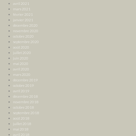
avril 2021
mars 2021
février 2021
janvier 2021
décembre 2020
novembre 2020
octobre 2020
septembre 2020
août 2020
juillet 2020
juin 2020
mai 2020
avril 2020
mars 2020
décembre 2019
octobre 2019
avril 2019
décembre 2018
novembre 2018
octobre 2018
septembre 2018
août 2018
juillet 2018
mai 2018
avril 2018