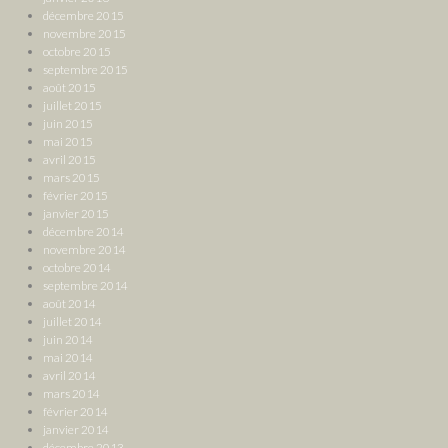
décembre 2015
novembre 2015
octobre 2015
septembre 2015
août 2015
juillet 2015
juin 2015
mai 2015
avril 2015
mars 2015
février 2015
janvier 2015
décembre 2014
novembre 2014
octobre 2014
septembre 2014
août 2014
juillet 2014
juin 2014
mai 2014
avril 2014
mars 2014
février 2014
janvier 2014
décembre 2013