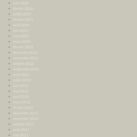
juin 2026
février 2026
juillet 2025
février 2025
avril 2024
juin 2023
mai 2023
mars 2023
février 2023
décembre 2022
novembre 2022
octobre 2022
septembre 2022
août 2022
juillet 2022
juin 2022
mai 2022
avril 2022
mars 2022
février 2022
décembre 2021
novembre 2021
octobre 2021
août 2021
mai 2021