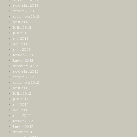
novembre 2013
octobre 2013
septembre 2013
août 2013
juillet 2013
juin 2013
mai 2013
avril 2013
mars 2013
février 2013
janvier 2013
décembre 2012
novembre 2012
octobre 2012
septembre 2012
août 2012
juillet 2012
juin 2012
mai 2012
avril 2012
mars 2012
février 2012
janvier 2012
décembre 2011