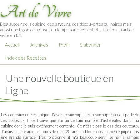
Art de Vivre
Blog autour de la cuisine, des saveurs, des découvertes culinaires mais
aussi une façon de trouver du temps pour l'essentiel … un certain art de
vivre en fait
Accueil
Archives
Profil
S’abonner
Index des Recettes
Une nouvelle boutique en
Ligne
Les couteaux en céramique. J'avais beaucoup lu et beaucoup entendu parlé de
ces couteaux. Il se trouve que j'ai un certain nombre d'ustensiles dans ma
cuisine dont je suis extêmement contente. Ce n'était pas le cas des couteaux.
J'avais acheté aux alentours de mes 20 ans un bloc couteaux bien équipé dans
une grande surface. Très fonctionnel il m'a beaucoup servi. Je ne l'ai jamais