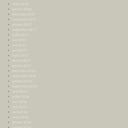
mars 2018
janvier 2018
décembre 2017
novembre 2017
octobre 2017
septembre 2017
juillet 2017
juin 2017
mai 2017
avril 2017
mars 2017
février 2017
janvier 2017
décembre 2016
novembre 2016
octobre 2016
septembre 2016
août 2016
juillet 2016
juin 2016
mai 2016
avril 2016
mars 2016
février 2016
janvier 2016