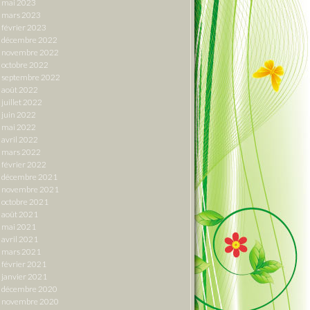
mai 2023
mars 2023
février 2023
décembre 2022
novembre 2022
octobre 2022
septembre 2022
août 2022
juillet 2022
juin 2022
mai 2022
avril 2022
mars 2022
février 2022
décembre 2021
novembre 2021
octobre 2021
août 2021
mai 2021
avril 2021
mars 2021
février 2021
janvier 2021
décembre 2020
novembre 2020