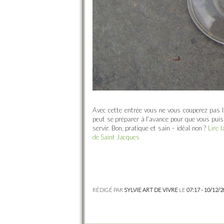
Avec cette entrée vous ne vous couperez pas l’
peut se préparer à l’avance pour que vous puiss
servir. Bon, pratique et sain – idéal non ?
Lire 
de Saint Jacques
RÉDIGÉ PAR
SYLVIE ART DE VIVRE
LE
07:17 - 10/12/