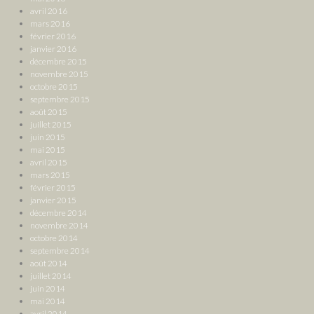
avril 2016
mars 2016
février 2016
janvier 2016
décembre 2015
novembre 2015
octobre 2015
septembre 2015
août 2015
juillet 2015
juin 2015
mai 2015
avril 2015
mars 2015
février 2015
janvier 2015
décembre 2014
novembre 2014
octobre 2014
septembre 2014
août 2014
juillet 2014
juin 2014
mai 2014
avril 2014