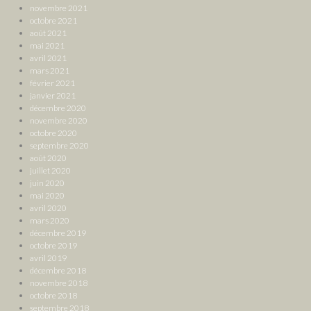
novembre 2021
octobre 2021
août 2021
mai 2021
avril 2021
mars 2021
février 2021
janvier 2021
décembre 2020
novembre 2020
octobre 2020
septembre 2020
août 2020
juillet 2020
juin 2020
mai 2020
avril 2020
mars 2020
décembre 2019
octobre 2019
avril 2019
décembre 2018
novembre 2018
octobre 2018
septembre 2018