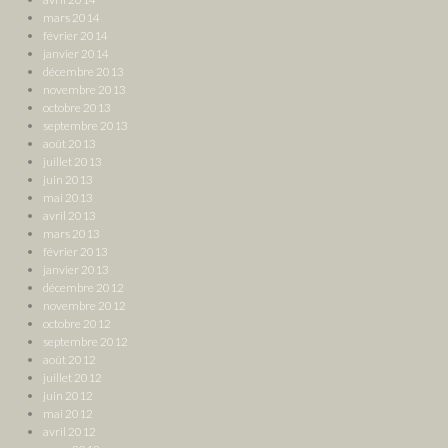
mars 2014
février 2014
janvier 2014
décembre 2013
novembre 2013
octobre 2013
septembre 2013
août 2013
juillet 2013
juin 2013
mai 2013
avril 2013
mars 2013
février 2013
janvier 2013
décembre 2012
novembre 2012
octobre 2012
septembre 2012
août 2012
juillet 2012
juin 2012
mai 2012
avril 2012