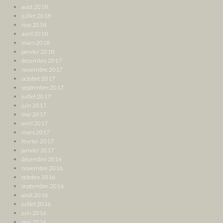
août 2018
juillet 2018
mai 2018
avril 2018
mars 2018
janvier 2018
décembre 2017
novembre 2017
octobre 2017
septembre 2017
juillet 2017
juin 2017
mai 2017
avril 2017
mars 2017
février 2017
janvier 2017
décembre 2016
novembre 2016
octobre 2016
septembre 2016
août 2016
juillet 2016
juin 2016
mai 2016