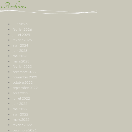
Archives
juin 2026
février 2026
juillet 2025
février 2025
avril 2024
juin 2023
mai 2023
mars 2023
février 2023
décembre 2022
novembre 2022
octobre 2022
septembre 2022
août 2022
juillet 2022
juin 2022
mai 2022
avril 2022
mars 2022
février 2022
décembre 2021