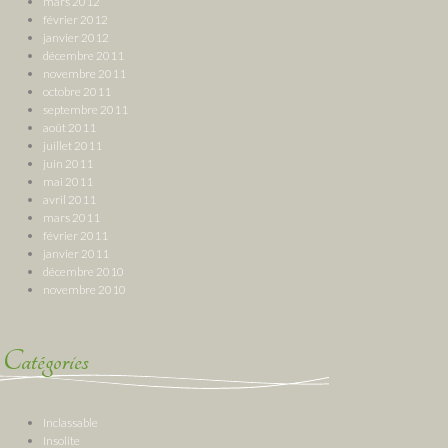
mars 2012
février 2012
janvier 2012
décembre 2011
novembre 2011
octobre 2011
septembre 2011
août 2011
juillet 2011
juin 2011
mai 2011
avril 2011
mars 2011
février 2011
janvier 2011
décembre 2010
novembre 2010
Catégories
Inclassable
Insolite