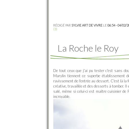
RÉDIGÉ PAR
SYLVIE ART DE VIVRE
LE
06:54 - 04/02/
(3)
La Roche le Roy
De tout ceux que j'ai pu tester c'est sans do
Marylin tiennent ce superbe établissement de
ravissement de l'entrée au dessert. C'est là la f
créative, travaillée et des desserts à tomber. Il 
salé, même si celui-ci est maître cuisinier de 
incroyable.