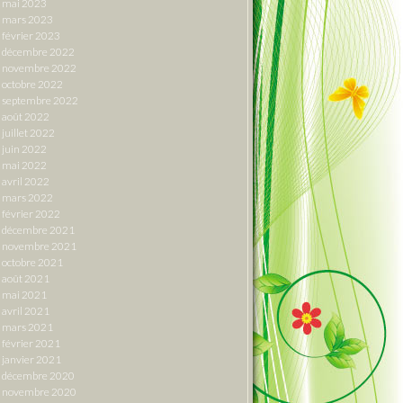
mai 2023
mars 2023
février 2023
décembre 2022
novembre 2022
octobre 2022
septembre 2022
août 2022
juillet 2022
juin 2022
mai 2022
avril 2022
mars 2022
février 2022
décembre 2021
novembre 2021
octobre 2021
août 2021
mai 2021
avril 2021
mars 2021
février 2021
janvier 2021
décembre 2020
novembre 2020