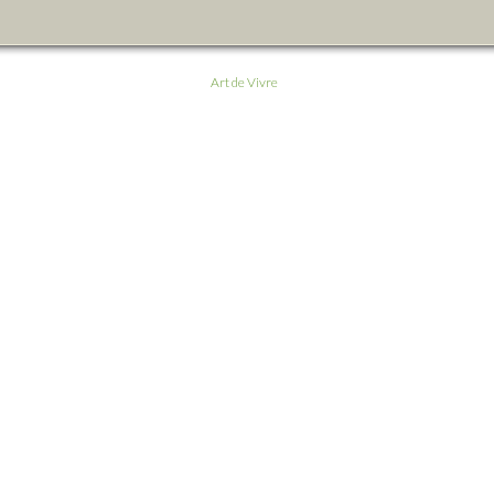
Art de Vivre