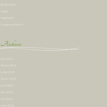
Restaurants
Vegan
Végétarien
Y a pas que Paris !!!
Archives
juin 2026
février 2026
juillet 2025
février 2025
avril 2024
juin 2023
mai 2023
mars 2023