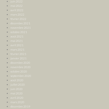
juin 2022
mai 2022
avril 2022
mars 2022
février 2022
décembre 2021
novembre 2021
octobre 2021
août 2021
mai 2021
avril 2021
mars 2021
février 2021
janvier 2021
décembre 2020
novembre 2020
octobre 2020
septembre 2020
août 2020
juillet 2020
juin 2020
mai 2020
avril 2020
mars 2020
décembre 2019