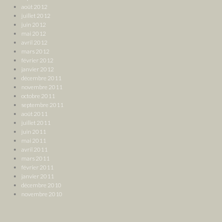
août 2012
juillet 2012
juin 2012
mai 2012
avril 2012
mars 2012
février 2012
janvier 2012
décembre 2011
novembre 2011
octobre 2011
septembre 2011
août 2011
juillet 2011
juin 2011
mai 2011
avril 2011
mars 2011
février 2011
janvier 2011
décembre 2010
novembre 2010