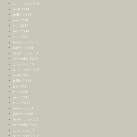
septembre 2014
août 2014
juillet 2014
juin 2014
mai 2014
avril 2014
mars 2014
février 2014
janvier 2014
décembre 2013
novembre 2013
octobre 2013
septembre 2013
août 2013
juillet 2013
juin 2013
mai 2013
avril 2013
mars 2013
février 2013
janvier 2013
décembre 2012
novembre 2012
octobre 2012
septembre 2012