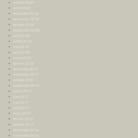
octobre 2019
avril 2019
décembre 2018
novembre 2018
octobre 2018
septembre 2018
août 2018
juillet 2018
mai 2018
avril 2018
mars 2018
janvier 2018
décembre 2017
novembre 2017
octobre 2017
septembre 2017
juillet 2017
juin 2017
mai 2017
avril 2017
mars 2017
février 2017
janvier 2017
décembre 2016
novembre 2016