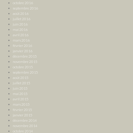
octobre 2016
septembre 2016
août 2016
juillet 2016
juin 2016
mai 2016
avril 2016
mars 2016
février 2016
janvier 2016
décembre 2015
novembre 2015
octobre 2015
septembre 2015
août 2015
juillet 2015
juin 2015
mai 2015
avril 2015
mars 2015
février 2015
janvier 2015
décembre 2014
novembre 2014
octobre 2014