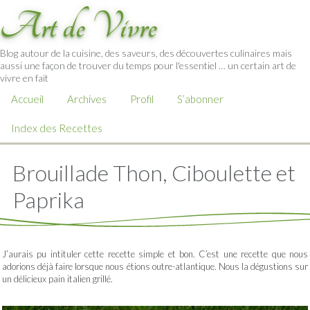
Art de Vivre
Blog autour de la cuisine, des saveurs, des découvertes culinaires mais
aussi une façon de trouver du temps pour l'essentiel … un certain art de
vivre en fait
Accueil
Archives
Profil
S’abonner
Index des Recettes
Brouillade Thon, Ciboulette et
Paprika
J’aurais pu intituler cette recette simple et bon. C’est une recette que nous
adorions déjà faire lorsque nous étions outre-atlantique. Nous la dégustions sur
un délicieux pain italien grillé.