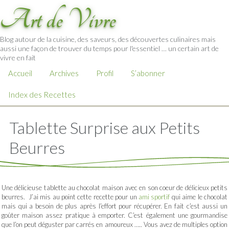
Art de Vivre
Blog autour de la cuisine, des saveurs, des découvertes culinaires mais
aussi une façon de trouver du temps pour l'essentiel … un certain art de
vivre en fait
Accueil
Archives
Profil
S’abonner
Index des Recettes
Tablette Surprise aux Petits
Beurres
Une délicieuse tablette au chocolat maison avec en son coeur de délicieux petits
beurres. J’ai mis au point cette recette pour un
ami sportif
qui aime le chocolat
mais qui a besoin de plus après l’effort pour récupérer. En fait c’est aussi un
goûter maison assez pratique à emporter. C’est également une gourmandise
que l’on peut déguster par carrés en amoureux ….. Vous avez de multiples option