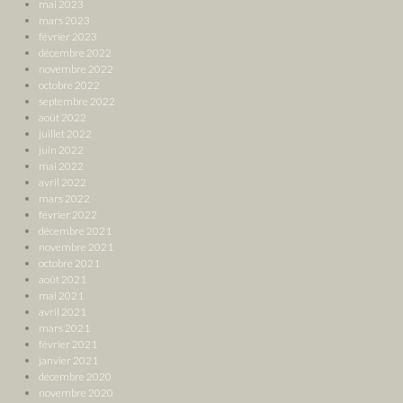
mai 2023
mars 2023
février 2023
décembre 2022
novembre 2022
octobre 2022
septembre 2022
août 2022
juillet 2022
juin 2022
mai 2022
avril 2022
mars 2022
février 2022
décembre 2021
novembre 2021
octobre 2021
août 2021
mai 2021
avril 2021
mars 2021
février 2021
janvier 2021
décembre 2020
novembre 2020