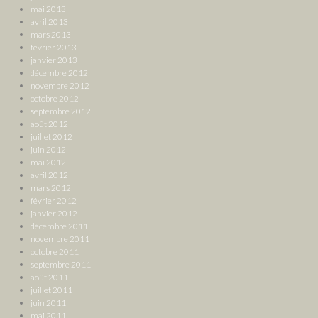
mai 2013
avril 2013
mars 2013
février 2013
janvier 2013
décembre 2012
novembre 2012
octobre 2012
septembre 2012
août 2012
juillet 2012
juin 2012
mai 2012
avril 2012
mars 2012
février 2012
janvier 2012
décembre 2011
novembre 2011
octobre 2011
septembre 2011
août 2011
juillet 2011
juin 2011
mai 2011