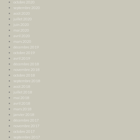
octobre 2020
septembre 2020
août 2020
juillet 2020
juin 2020
mai 2020
avril 2020
mars 2020
décembre 2019
octobre 2019
avril 2019
décembre 2018
novembre 2018
octobre 2018
septembre 2018
août 2018
juillet 2018
mai 2018
avril 2018
mars 2018
janvier 2018
décembre 2017
novembre 2017
octobre 2017
septembre 2017