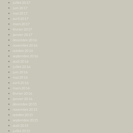
juillet 2017
juin 2017
mai 2017
avril 2017
mars 2017
février 2017
janvier 2017
décembre 2016
novembre 2016
octobre 2016
septembre 2016
août 2016
juillet 2016
juin 2016
mai 2016
avril 2016
mars 2016
février 2016
janvier 2016
décembre 2015
novembre 2015
octobre 2015
septembre 2015
août 2015
juillet 2015