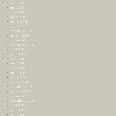
juin 2015
mai 2015
avril 2015
mars 2015
février 2015
janvier 2015
décembre 2014
novembre 2014
octobre 2014
septembre 2014
août 2014
juillet 2014
juin 2014
mai 2014
avril 2014
mars 2014
février 2014
janvier 2014
décembre 2013
novembre 2013
octobre 2013
septembre 2013
août 2013
juillet 2013
juin 2013