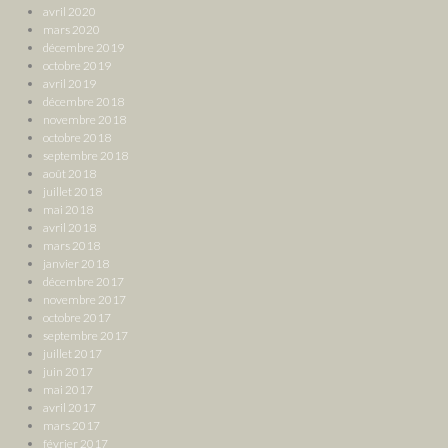
avril 2020
mars 2020
décembre 2019
octobre 2019
avril 2019
décembre 2018
novembre 2018
octobre 2018
septembre 2018
août 2018
juillet 2018
mai 2018
avril 2018
mars 2018
janvier 2018
décembre 2017
novembre 2017
octobre 2017
septembre 2017
juillet 2017
juin 2017
mai 2017
avril 2017
mars 2017
février 2017