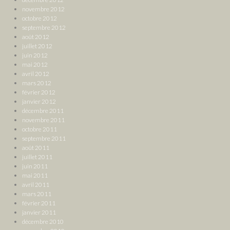
novembre 2012
octobre 2012
septembre 2012
août 2012
juillet 2012
juin 2012
mai 2012
avril 2012
mars 2012
février 2012
janvier 2012
décembre 2011
novembre 2011
octobre 2011
septembre 2011
août 2011
juillet 2011
juin 2011
mai 2011
avril 2011
mars 2011
février 2011
janvier 2011
décembre 2010