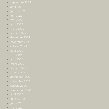
septembre 2022
août 2022
juillet 2022
juin 2022
mai 2022
avril 2022
mars 2022
février 2022
décembre 2021
novembre 2021
octobre 2021
août 2021
mai 2021
avril 2021
mars 2021
février 2021
janvier 2021
décembre 2020
novembre 2020
octobre 2020
septembre 2020
août 2020
juillet 2020
juin 2020
mai 2020