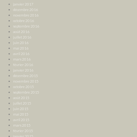
janvier 2017
décembre 2016
novembre 2016
octobre 2016
septembre 2016
août 2016
juillet 2016
juin 2016
mai 2016
avril 2016
mars 2016
février 2016
janvier 2016
décembre 2015
novembre 2015
octobre 2015
septembre 2015
août 2015
juillet 2015
juin 2015
mai 2015
avril 2015
mars 2015
février 2015
janvier 2015