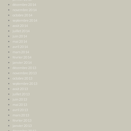
décembre 2014
novembre 2014
octobre 2014
septembre 2014
août 2014
juillet 2014
juin 2014
mai 2014
avril 2014
mars 2014
février 2014
janvier 2014
décembre 2013
novembre 2013
octobre 2013
septembre 2013
août 2013
juillet 2013
juin 2013
mai 2013
avril 2013
mars 2013
février 2013
janvier 2013
décembre 2012