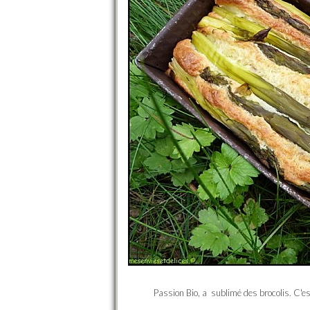
Passion Bio, a sublimé des brocolis. C'est