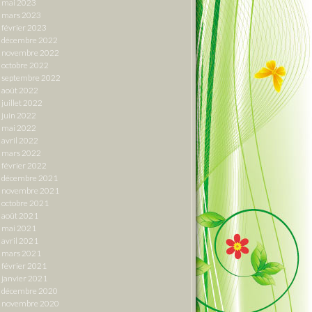
mai 2023
mars 2023
février 2023
décembre 2022
novembre 2022
octobre 2022
septembre 2022
août 2022
juillet 2022
juin 2022
mai 2022
avril 2022
mars 2022
février 2022
décembre 2021
novembre 2021
octobre 2021
août 2021
mai 2021
avril 2021
mars 2021
février 2021
janvier 2021
décembre 2020
novembre 2020