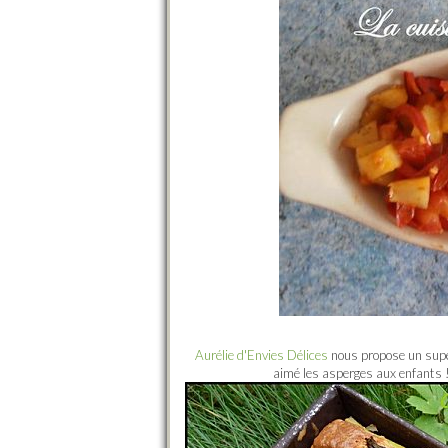
Aurélie d'Envies Délices
nous propose un super
aimé les asperges aux enfants ! 