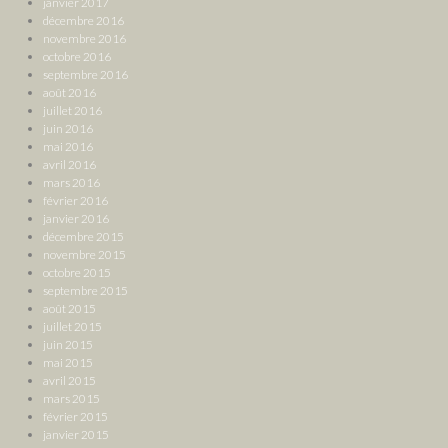
janvier 2017
décembre 2016
novembre 2016
octobre 2016
septembre 2016
août 2016
juillet 2016
juin 2016
mai 2016
avril 2016
mars 2016
février 2016
janvier 2016
décembre 2015
novembre 2015
octobre 2015
septembre 2015
août 2015
juillet 2015
juin 2015
mai 2015
avril 2015
mars 2015
février 2015
janvier 2015