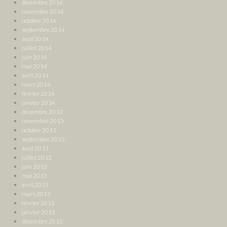
décembre 2014
novembre 2014
octobre 2014
septembre 2014
août 2014
juillet 2014
juin 2014
mai 2014
avril 2014
mars 2014
février 2014
janvier 2014
décembre 2013
novembre 2013
octobre 2013
septembre 2013
août 2013
juillet 2013
juin 2013
mai 2013
avril 2013
mars 2013
février 2013
janvier 2013
décembre 2012