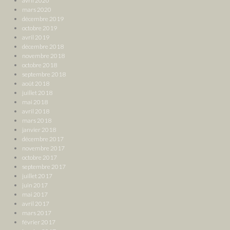
avril 2020
mars 2020
décembre 2019
octobre 2019
avril 2019
décembre 2018
novembre 2018
octobre 2018
septembre 2018
août 2018
juillet 2018
mai 2018
avril 2018
mars 2018
janvier 2018
décembre 2017
novembre 2017
octobre 2017
septembre 2017
juillet 2017
juin 2017
mai 2017
avril 2017
mars 2017
février 2017