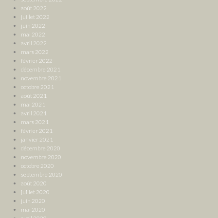
août 2022
juillet 2022
juin 2022
mai 2022
avril 2022
mars 2022
février 2022
décembre 2021
novembre 2021
octobre 2021
août 2021
mai 2021
avril 2021
mars 2021
février 2021
janvier 2021
décembre 2020
novembre 2020
octobre 2020
septembre 2020
août 2020
juillet 2020
juin 2020
mai 2020