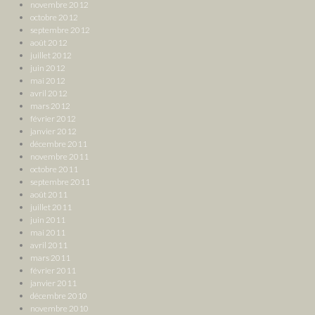
novembre 2012
octobre 2012
septembre 2012
août 2012
juillet 2012
juin 2012
mai 2012
avril 2012
mars 2012
février 2012
janvier 2012
décembre 2011
novembre 2011
octobre 2011
septembre 2011
août 2011
juillet 2011
juin 2011
mai 2011
avril 2011
mars 2011
février 2011
janvier 2011
décembre 2010
novembre 2010