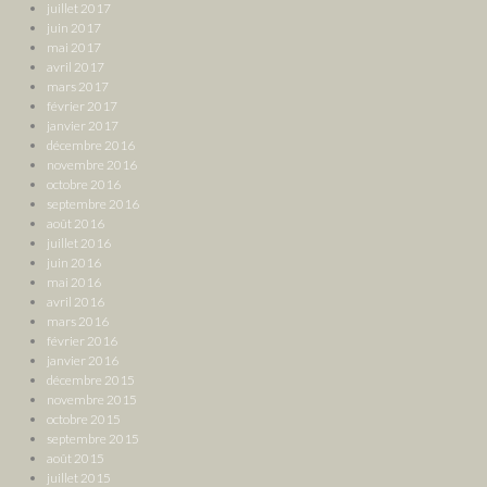
juillet 2017
juin 2017
mai 2017
avril 2017
mars 2017
février 2017
janvier 2017
décembre 2016
novembre 2016
octobre 2016
septembre 2016
août 2016
juillet 2016
juin 2016
mai 2016
avril 2016
mars 2016
février 2016
janvier 2016
décembre 2015
novembre 2015
octobre 2015
septembre 2015
août 2015
juillet 2015