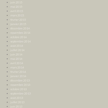
juin 2015
mai 2015
avril 2015
mars 2015
février 2015
janvier 2015
décembre 2014
novembre 2014
octobre 2014
septembre 2014
août 2014
juillet 2014
juin 2014
mai 2014
avril 2014
mars 2014
février 2014
janvier 2014
décembre 2013
novembre 2013
octobre 2013
septembre 2013
août 2013
juillet 2013
juin 2013