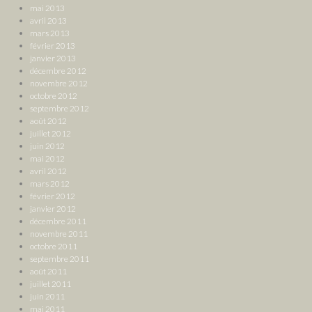
mai 2013
avril 2013
mars 2013
février 2013
janvier 2013
décembre 2012
novembre 2012
octobre 2012
septembre 2012
août 2012
juillet 2012
juin 2012
mai 2012
avril 2012
mars 2012
février 2012
janvier 2012
décembre 2011
novembre 2011
octobre 2011
septembre 2011
août 2011
juillet 2011
juin 2011
mai 2011