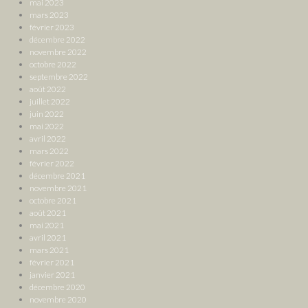
mai 2023
mars 2023
février 2023
décembre 2022
novembre 2022
octobre 2022
septembre 2022
août 2022
juillet 2022
juin 2022
mai 2022
avril 2022
mars 2022
février 2022
décembre 2021
novembre 2021
octobre 2021
août 2021
mai 2021
avril 2021
mars 2021
février 2021
janvier 2021
décembre 2020
novembre 2020