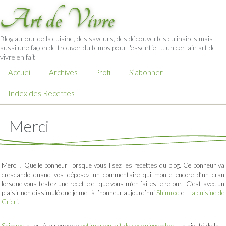
Art de Vivre
Blog autour de la cuisine, des saveurs, des découvertes culinaires mais
aussi une façon de trouver du temps pour l'essentiel … un certain art de
vivre en fait
Accueil
Archives
Profil
S’abonner
Index des Recettes
Merci
Merci ! Quelle bonheur lorsque vous lisez les recettes du blog. Ce bonheur va
crescando quand vos déposez un commentaire qui monte encore d’un cran
lorsque vous testez une recette et que vous m’en faîtes le retour. C’est avec un
plaisir non dissimulé que je met à l’honneur aujourd’hui
Shimrod
et
La cuisine de
Cricri
.