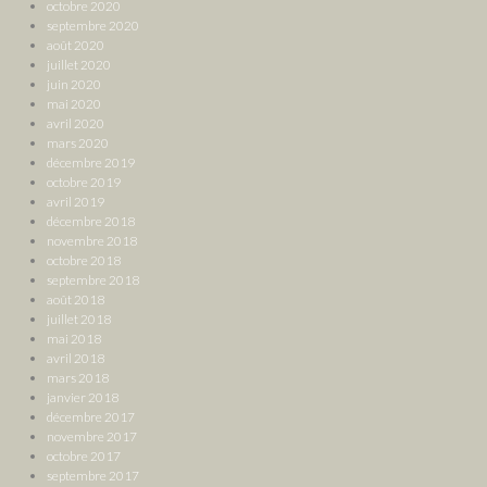
octobre 2020
septembre 2020
août 2020
juillet 2020
juin 2020
mai 2020
avril 2020
mars 2020
décembre 2019
octobre 2019
avril 2019
décembre 2018
novembre 2018
octobre 2018
septembre 2018
août 2018
juillet 2018
mai 2018
avril 2018
mars 2018
janvier 2018
décembre 2017
novembre 2017
octobre 2017
septembre 2017