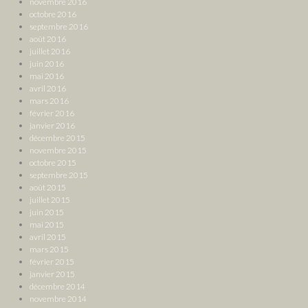
novembre 2016
octobre 2016
septembre 2016
août 2016
juillet 2016
juin 2016
mai 2016
avril 2016
mars 2016
février 2016
janvier 2016
décembre 2015
novembre 2015
octobre 2015
septembre 2015
août 2015
juillet 2015
juin 2015
mai 2015
avril 2015
mars 2015
février 2015
janvier 2015
décembre 2014
novembre 2014