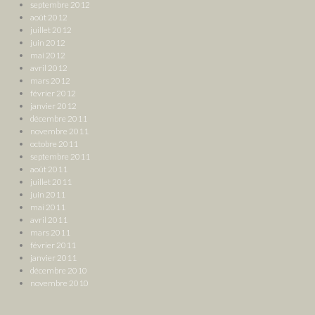
septembre 2012
août 2012
juillet 2012
juin 2012
mai 2012
avril 2012
mars 2012
février 2012
janvier 2012
décembre 2011
novembre 2011
octobre 2011
septembre 2011
août 2011
juillet 2011
juin 2011
mai 2011
avril 2011
mars 2011
février 2011
janvier 2011
décembre 2010
novembre 2010