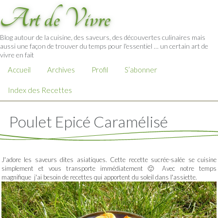
Art de Vivre
Blog autour de la cuisine, des saveurs, des découvertes culinaires mais
aussi une façon de trouver du temps pour l'essentiel … un certain art de
vivre en fait
Accueil
Archives
Profil
S’abonner
Index des Recettes
Poulet Epicé Caramélisé
J'adore les saveurs dites asiatiques. Cette recette sucrée-salée se cuisine
simplement et vous transporte immédiatement 🙂 Avec notre temps
magnifique j'ai besoin de recettes qui apportent du soleil dans l'assiette.