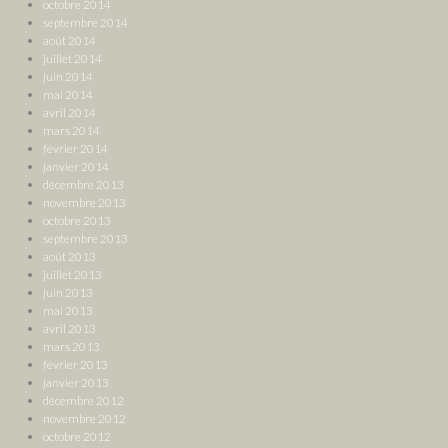
octobre 2014
septembre 2014
août 2014
juillet 2014
juin 2014
mai 2014
avril 2014
mars 2014
février 2014
janvier 2014
décembre 2013
novembre 2013
octobre 2013
septembre 2013
août 2013
juillet 2013
juin 2013
mai 2013
avril 2013
mars 2013
février 2013
janvier 2013
décembre 2012
novembre 2012
octobre 2012