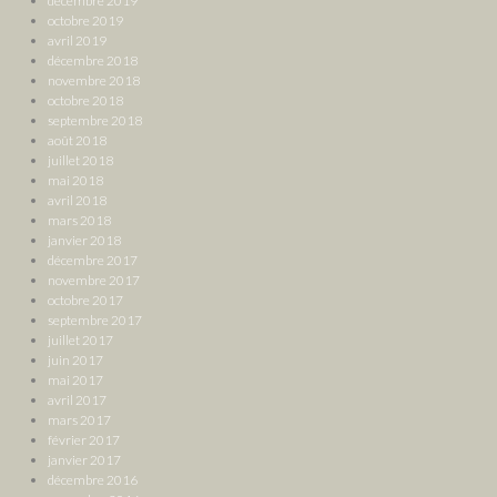
décembre 2019
octobre 2019
avril 2019
décembre 2018
novembre 2018
octobre 2018
septembre 2018
août 2018
juillet 2018
mai 2018
avril 2018
mars 2018
janvier 2018
décembre 2017
novembre 2017
octobre 2017
septembre 2017
juillet 2017
juin 2017
mai 2017
avril 2017
mars 2017
février 2017
janvier 2017
décembre 2016