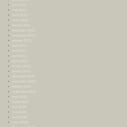
juin 2022
mai 2022
avril 2022
mars 2022
février 2022
décembre 2021
novembre 2021
octobre 2021
août 2021
mai 2021
avril 2021
mars 2021
février 2021
janvier 2021
décembre 2020
novembre 2020
octobre 2020
septembre 2020
août 2020
juillet 2020
juin 2020
mai 2020
avril 2020
mars 2020