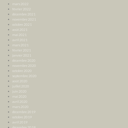
mars 2022
février 2022
décembre 2021
novembre 2021
octobre 2021
août 2021
mai 2021
avril 2021
mars 2021
février 2021
janvier 2021
décembre 2020
novembre 2020
octobre 2020
septembre 2020
août 2020
juillet 2020
juin 2020
mai 2020
avril 2020
mars 2020
décembre 2019
octobre 2019
avril 2019
décembre 2018