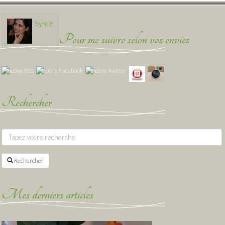
Sylvie
Pour me suivre selon vos envies
Rechercher
Rechercher
Mes derniers articles