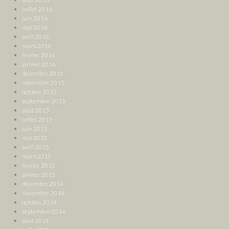
juillet 2016
juin 2016
mai 2016
avril 2016
mars 2016
février 2016
janvier 2016
décembre 2015
novembre 2015
octobre 2015
septembre 2015
août 2015
juillet 2015
juin 2015
mai 2015
avril 2015
mars 2015
février 2015
janvier 2015
décembre 2014
novembre 2014
octobre 2014
septembre 2014
août 2014