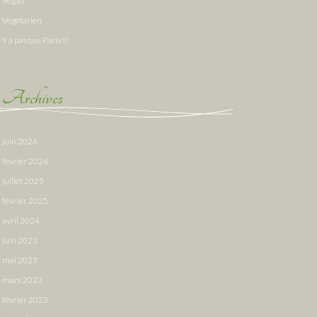
Vegan
Végétarien
Y a pas que Paris !!!
Archives
juin 2026
février 2026
juillet 2025
février 2025
avril 2024
juin 2023
mai 2023
mars 2023
février 2023