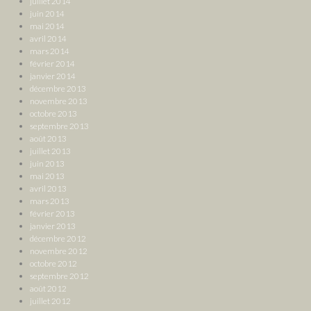
juillet 2014
juin 2014
mai 2014
avril 2014
mars 2014
février 2014
janvier 2014
décembre 2013
novembre 2013
octobre 2013
septembre 2013
août 2013
juillet 2013
juin 2013
mai 2013
avril 2013
mars 2013
février 2013
janvier 2013
décembre 2012
novembre 2012
octobre 2012
septembre 2012
août 2012
juillet 2012