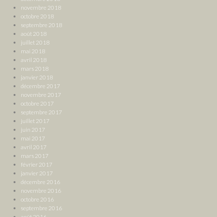
novembre 2018
octobre 2018
septembre 2018
août 2018
juillet 2018
mai 2018
avril 2018
mars 2018
janvier 2018
décembre 2017
novembre 2017
octobre 2017
septembre 2017
juillet 2017
juin 2017
mai 2017
avril 2017
mars 2017
février 2017
janvier 2017
décembre 2016
novembre 2016
octobre 2016
septembre 2016
août 2016