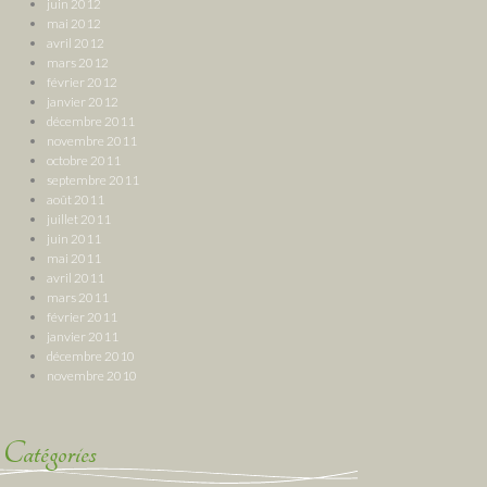
juin 2012
mai 2012
avril 2012
mars 2012
février 2012
janvier 2012
décembre 2011
novembre 2011
octobre 2011
septembre 2011
août 2011
juillet 2011
juin 2011
mai 2011
avril 2011
mars 2011
février 2011
janvier 2011
décembre 2010
novembre 2010
Catégories