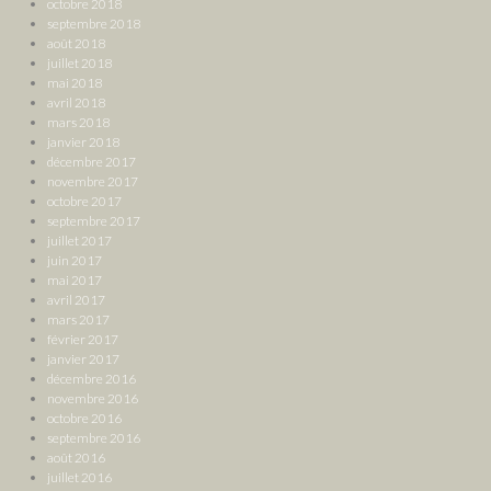
octobre 2018
septembre 2018
août 2018
juillet 2018
mai 2018
avril 2018
mars 2018
janvier 2018
décembre 2017
novembre 2017
octobre 2017
septembre 2017
juillet 2017
juin 2017
mai 2017
avril 2017
mars 2017
février 2017
janvier 2017
décembre 2016
novembre 2016
octobre 2016
septembre 2016
août 2016
juillet 2016