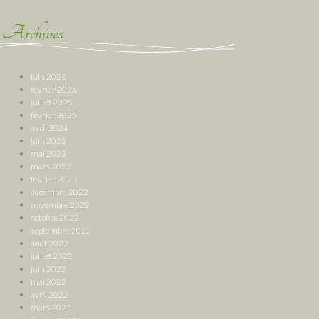
Archives
juin 2026
février 2026
juillet 2025
février 2025
avril 2024
juin 2023
mai 2023
mars 2023
février 2023
décembre 2022
novembre 2022
octobre 2022
septembre 2022
août 2022
juillet 2022
juin 2022
mai 2022
avril 2022
mars 2022