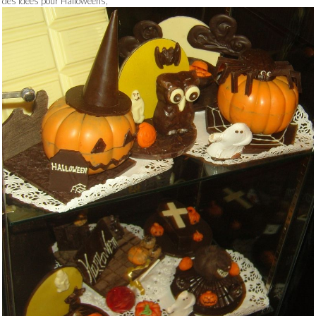
des idées pour Halloweens,