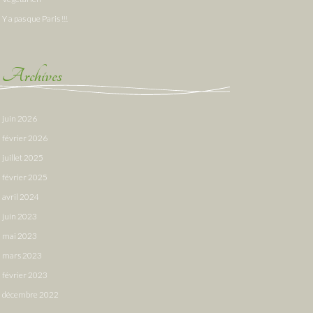
Y a pas que Paris !!!
Archives
juin 2026
février 2026
juillet 2025
février 2025
avril 2024
juin 2023
mai 2023
mars 2023
février 2023
décembre 2022