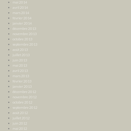
mai 2014
avril 2014
mars 2014
février 2014
janvier 2014
décembre 2013
novembre 2013
octobre 2013
septembre 2013
août 2013
juillet 2013
juin 2013
mai 2013
avril 2013
mars 2013
février 2013
janvier 2013
décembre 2012
novembre 2012
octobre 2012
septembre 2012
août 2012
juillet 2012
juin 2012
mai 2012