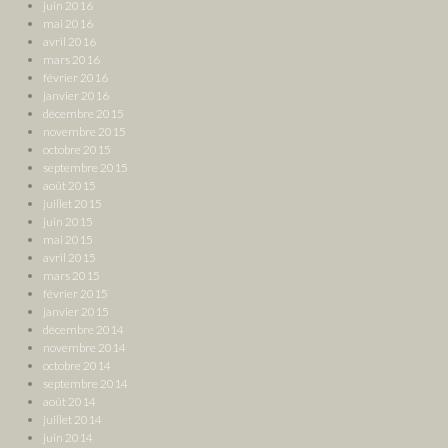
juin 2016
mai 2016
avril 2016
mars 2016
février 2016
janvier 2016
décembre 2015
novembre 2015
octobre 2015
septembre 2015
août 2015
juillet 2015
juin 2015
mai 2015
avril 2015
mars 2015
février 2015
janvier 2015
décembre 2014
novembre 2014
octobre 2014
septembre 2014
août 2014
juillet 2014
juin 2014