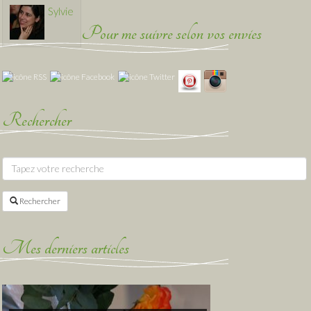
Sylvie
Pour me suivre selon vos envies
Rechercher
Rechercher
Mes derniers articles