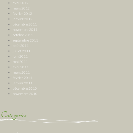
avril 2012
mars 2012
février 2012
janvier 2012
décembre 2011
novembre 2011
octobre 2011
septembre 2011
août 2011
juillet 2011
juin 2011
mai 2011
avril 2011
mars 2011
février 2011
janvier 2011
décembre 2010
novembre 2010
Catégories