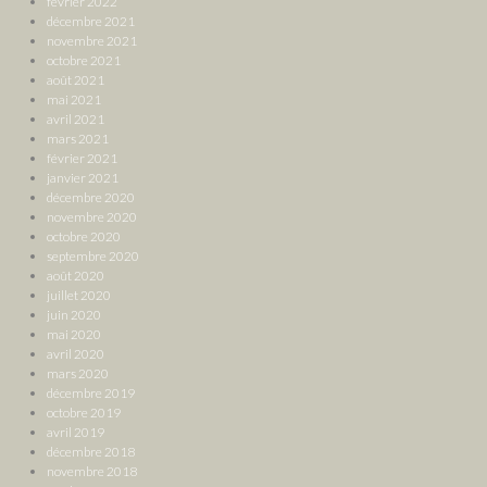
février 2022
décembre 2021
novembre 2021
octobre 2021
août 2021
mai 2021
avril 2021
mars 2021
février 2021
janvier 2021
décembre 2020
novembre 2020
octobre 2020
septembre 2020
août 2020
juillet 2020
juin 2020
mai 2020
avril 2020
mars 2020
décembre 2019
octobre 2019
avril 2019
décembre 2018
novembre 2018