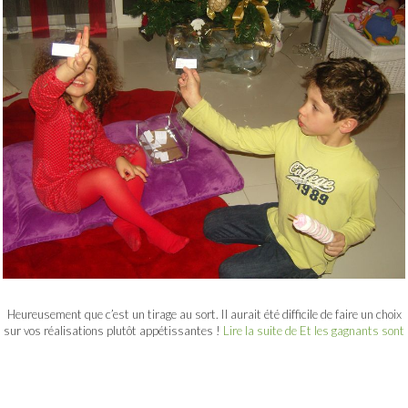
Heureusement que c’est un tirage au sort. Il aurait été difficile de faire un choix
sur vos réalisations plutôt appétissantes !
Lire la suite de Et les gagnants sont