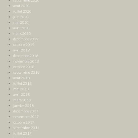
septembre 2020
août 2020
juillet 2020
juin 2020
mai 2020
avril 2020
mars 2020
décembre 2019
octobre 2019
avril 2019
décembre 2018
novembre 2018
octobre 2018
septembre 2018
août 2018
juillet 2018
mai 2018
avril 2018
mars 2018
janvier 2018
décembre 2017
novembre 2017
octobre 2017
septembre 2017
juillet 2017