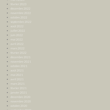
février 2023
décembre 2022
novembre 2022
octobre 2022
septembre 2022
août 2022
juillet 2022
juin 2022
mai 2022
avril 2022
mars 2022
février 2022
décembre 2021
novembre 2021
octobre 2021
août 2021
mai 2021
avril 2021
mars 2021
février 2021
janvier 2021
décembre 2020
novembre 2020
octobre 2020