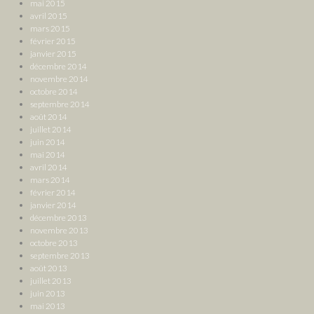
mai 2015
avril 2015
mars 2015
février 2015
janvier 2015
décembre 2014
novembre 2014
octobre 2014
septembre 2014
août 2014
juillet 2014
juin 2014
mai 2014
avril 2014
mars 2014
février 2014
janvier 2014
décembre 2013
novembre 2013
octobre 2013
septembre 2013
août 2013
juillet 2013
juin 2013
mai 2013