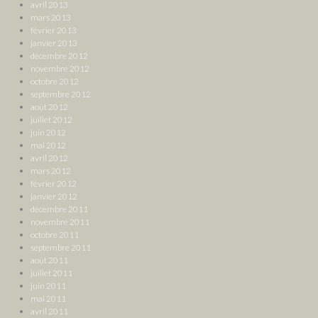
avril 2013
mars 2013
février 2013
janvier 2013
décembre 2012
novembre 2012
octobre 2012
septembre 2012
août 2012
juillet 2012
juin 2012
mai 2012
avril 2012
mars 2012
février 2012
janvier 2012
décembre 2011
novembre 2011
octobre 2011
septembre 2011
août 2011
juillet 2011
juin 2011
mai 2011
avril 2011