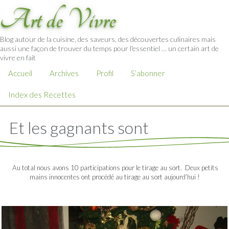
Art de Vivre
Blog autour de la cuisine, des saveurs, des découvertes culinaires mais
aussi une façon de trouver du temps pour l'essentiel … un certain art de
vivre en fait
Accueil
Archives
Profil
S’abonner
Index des Recettes
Et les gagnants sont
Au total nous avons 10 participations pour le tirage au sort. Deux petits
mains innocentes ont procédé au tirage au sort aujourd’hui !