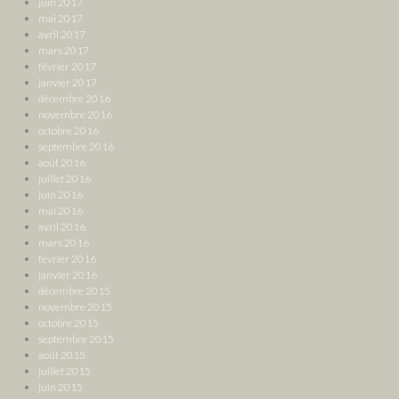
juin 2017
mai 2017
avril 2017
mars 2017
février 2017
janvier 2017
décembre 2016
novembre 2016
octobre 2016
septembre 2016
août 2016
juillet 2016
juin 2016
mai 2016
avril 2016
mars 2016
février 2016
janvier 2016
décembre 2015
novembre 2015
octobre 2015
septembre 2015
août 2015
juillet 2015
juin 2015