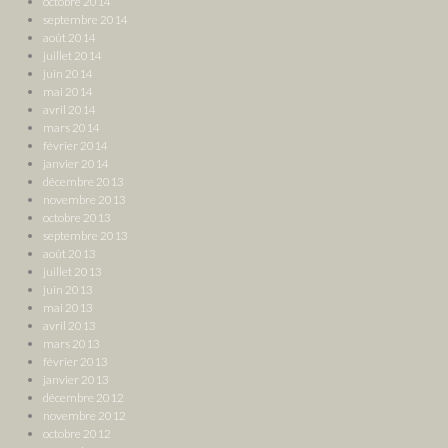
octobre 2014
septembre 2014
août 2014
juillet 2014
juin 2014
mai 2014
avril 2014
mars 2014
février 2014
janvier 2014
décembre 2013
novembre 2013
octobre 2013
septembre 2013
août 2013
juillet 2013
juin 2013
mai 2013
avril 2013
mars 2013
février 2013
janvier 2013
décembre 2012
novembre 2012
octobre 2012