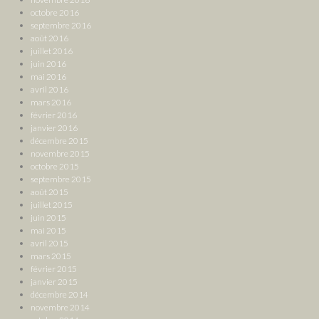
octobre 2016
septembre 2016
août 2016
juillet 2016
juin 2016
mai 2016
avril 2016
mars 2016
février 2016
janvier 2016
décembre 2015
novembre 2015
octobre 2015
septembre 2015
août 2015
juillet 2015
juin 2015
mai 2015
avril 2015
mars 2015
février 2015
janvier 2015
décembre 2014
novembre 2014