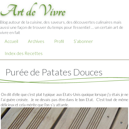
Art de Vivre
Blog autour de la cuisine, des saveurs, des découvertes culinaires mais
aussi une façon de trouver du temps pour l'essentiel … un certain art de
vivre en fait
Accueil
Archives
Profil
S’abonner
Index des Recettes
Purée de Patates Douces
On dit d’elle que c’est plat typique aux Etats-Unis quoique lorsque j’y étais je ne
l’ai guère croisée. Je ne devais pas être dans le bon Etat. C’est tout de même
délicieux et cela mérite que l’on s’y attarde.