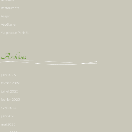
Restaurants
Vegan
Végétarien
Y a pas que Paris !!!
Archives
juin 2026
février 2026
juillet 2025
février 2025
avril 2024
juin 2023
mai 2023