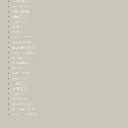
septembre 2012
août 2012
juillet 2012
juin 2012
mai 2012
avril 2012
mars 2012
février 2012
janvier 2012
décembre 2011
novembre 2011
octobre 2011
septembre 2011
août 2011
juillet 2011
juin 2011
mai 2011
avril 2011
mars 2011
février 2011
janvier 2011
décembre 2010
novembre 2010