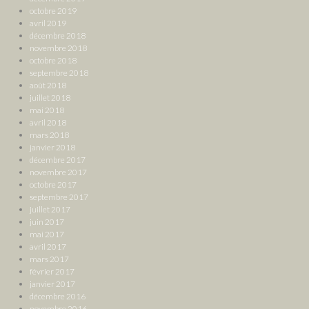
octobre 2019
avril 2019
décembre 2018
novembre 2018
octobre 2018
septembre 2018
août 2018
juillet 2018
mai 2018
avril 2018
mars 2018
janvier 2018
décembre 2017
novembre 2017
octobre 2017
septembre 2017
juillet 2017
juin 2017
mai 2017
avril 2017
mars 2017
février 2017
janvier 2017
décembre 2016
novembre 2016