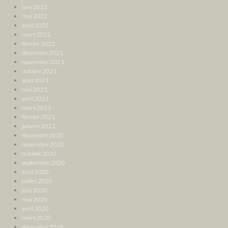
juin 2022
mai 2022
avril 2022
mars 2022
février 2022
décembre 2021
novembre 2021
octobre 2021
août 2021
mai 2021
avril 2021
mars 2021
février 2021
janvier 2021
décembre 2020
novembre 2020
octobre 2020
septembre 2020
août 2020
juillet 2020
juin 2020
mai 2020
avril 2020
mars 2020
décembre 2019