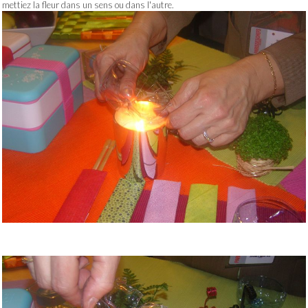
mettiez la fleur dans un sens ou dans l'autre.