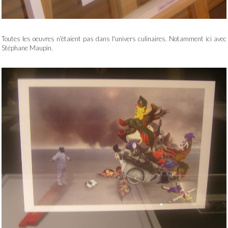
Toutes les oeuvres n'étaient pas dans l'univers culinaires. Notamment ici avec
Stéphane Maupin.