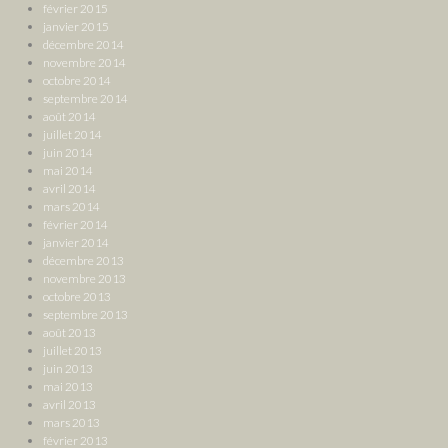
février 2015
janvier 2015
décembre 2014
novembre 2014
octobre 2014
septembre 2014
août 2014
juillet 2014
juin 2014
mai 2014
avril 2014
mars 2014
février 2014
janvier 2014
décembre 2013
novembre 2013
octobre 2013
septembre 2013
août 2013
juillet 2013
juin 2013
mai 2013
avril 2013
mars 2013
février 2013