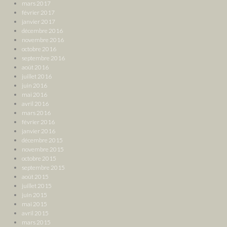
mars 2017
février 2017
janvier 2017
décembre 2016
novembre 2016
octobre 2016
septembre 2016
août 2016
juillet 2016
juin 2016
mai 2016
avril 2016
mars 2016
février 2016
janvier 2016
décembre 2015
novembre 2015
octobre 2015
septembre 2015
août 2015
juillet 2015
juin 2015
mai 2015
avril 2015
mars 2015