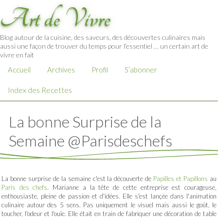
Art de Vivre
Blog autour de la cuisine, des saveurs, des découvertes culinaires mais
aussi une façon de trouver du temps pour l'essentiel … un certain art de
vivre en fait
Accueil
Archives
Profil
S’abonner
Index des Recettes
La bonne Surprise de la
Semaine @Parisdeschefs
La bonne surprise de la semaine c'est la découverte de
Papilles et Papillons
au
Paris des chefs
. Marianne a la tête de cette entreprise est courageuse,
enthousiaste, pleine de passion et d'idées. Elle s'est lançée dans l'animation
culinaire autour des 5 sens. Pas uniquement le visuel mais aussi le goût, le
toucher, l'odeur et l'ouïe. Elle était en train de fabriquer une décoration de table