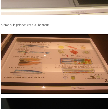
Même si le poisson était à l'honneur