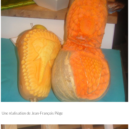
Une réalisation de Jean-François Piège