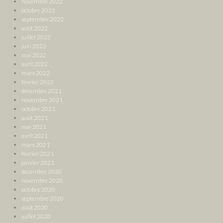
novembre 2022
octobre 2022
septembre 2022
août 2022
juillet 2022
juin 2022
mai 2022
avril 2022
mars 2022
février 2022
décembre 2021
novembre 2021
octobre 2021
août 2021
mai 2021
avril 2021
mars 2021
février 2021
janvier 2021
décembre 2020
novembre 2020
octobre 2020
septembre 2020
août 2020
juillet 2020