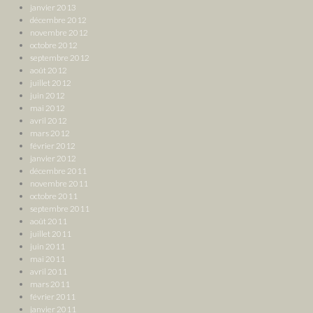
janvier 2013
décembre 2012
novembre 2012
octobre 2012
septembre 2012
août 2012
juillet 2012
juin 2012
mai 2012
avril 2012
mars 2012
février 2012
janvier 2012
décembre 2011
novembre 2011
octobre 2011
septembre 2011
août 2011
juillet 2011
juin 2011
mai 2011
avril 2011
mars 2011
février 2011
janvier 2011