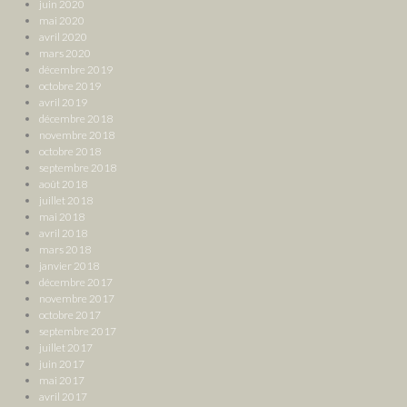
juin 2020
mai 2020
avril 2020
mars 2020
décembre 2019
octobre 2019
avril 2019
décembre 2018
novembre 2018
octobre 2018
septembre 2018
août 2018
juillet 2018
mai 2018
avril 2018
mars 2018
janvier 2018
décembre 2017
novembre 2017
octobre 2017
septembre 2017
juillet 2017
juin 2017
mai 2017
avril 2017