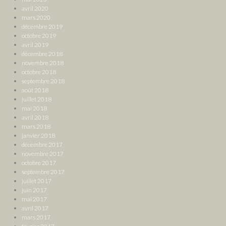
avril 2020
mars 2020
décembre 2019
octobre 2019
avril 2019
décembre 2018
novembre 2018
octobre 2018
septembre 2018
août 2018
juillet 2018
mai 2018
avril 2018
mars 2018
janvier 2018
décembre 2017
novembre 2017
octobre 2017
septembre 2017
juillet 2017
juin 2017
mai 2017
avril 2017
mars 2017