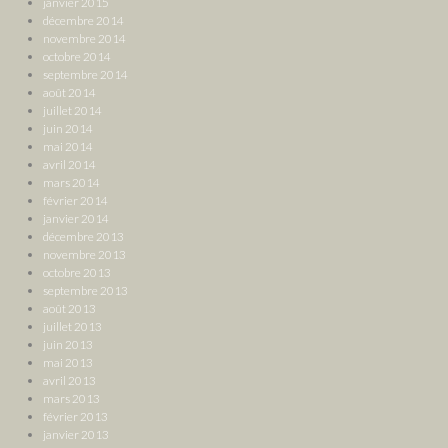
janvier 2015
décembre 2014
novembre 2014
octobre 2014
septembre 2014
août 2014
juillet 2014
juin 2014
mai 2014
avril 2014
mars 2014
février 2014
janvier 2014
décembre 2013
novembre 2013
octobre 2013
septembre 2013
août 2013
juillet 2013
juin 2013
mai 2013
avril 2013
mars 2013
février 2013
janvier 2013