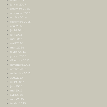
février 2017
janvier 2017
décembre 2016
novembre 2016
octobre 2016
septembre 2016
août 2016
juillet 2016
juin 2016
mai 2016
avril 2016
mars 2016
février 2016
janvier 2016
décembre 2015
novembre 2015
octobre 2015
septembre 2015
août 2015
juillet 2015
juin 2015
mai 2015
avril 2015
mars 2015
février 2015