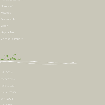
Non classé
Recettes
Restaurants
Vegan
Végétarien
Y a pas que Paris !!!
Archives
juin 2026
février 2026
juillet 2025
février 2025
avril 2024