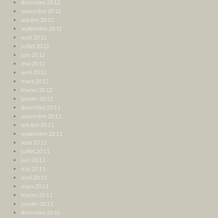
décembre 2012
novembre 2012
octobre 2012
septembre 2012
août 2012
juillet 2012
juin 2012
mai 2012
avril 2012
mars 2012
février 2012
janvier 2012
décembre 2011
novembre 2011
octobre 2011
septembre 2011
août 2011
juillet 2011
juin 2011
mai 2011
avril 2011
mars 2011
février 2011
janvier 2011
décembre 2010