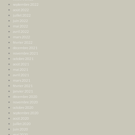
septembre 2022
août 2022
juillet 2022
juin 2022
mai 2022
avril 2022
mars 2022
février 2022
décembre 2021
novembre 2021
octobre 2021
août 2021
mai 2021
avril 2021
mars 2021
février 2021
janvier 2021
décembre 2020
novembre 2020
octobre 2020
septembre 2020
août 2020
juillet 2020
juin 2020
mai 2020