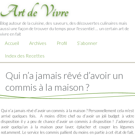
Art de Vivre
Blog autour de la cuisine, des saveurs, des découvertes culinaires mais
aussi une façon de trouver du temps pour l'essentiel … un certain art de
vivre en fait
Accueil
Archives
Profil
S’abonner
Index des Recettes
Qui n’a jamais rêvé d’avoir un
commis à la maison ?
Qui n’a jamais rêvé d’avoir un commis à la maison ? Personnellement cela m’est
arrivé quelques fois. A moins d’être chef ou d’avoir un joli budget à votre
disposition il y a peu de chance d’avoir un commis à disposition ! J’adorerais
avoir quelqu’un à la maison pour laver, éplucher et couper les légumes
notamment. Le service les commis pallient du moins en partie à cet état de fait.