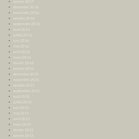
janvier 2017
décembre 2016
novembre 2016
octobre 2016
septembre 2016
août 2016
juillet 2016
juin 2016
mai 2016
avril 2016
mars 2016
février 2016
janvier 2016
décembre 2015
novembre 2015
octobre 2015
septembre 2015
août 2015
juillet 2015
juin 2015
mai 2015
avril 2015
mars 2015
février 2015
janvier 2015