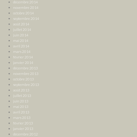
décembre 2014
novembre 2014
octobre 2014
septembre 2014
août 2014
juillet 2014
juin 2014
mai 2014
avril 2014
mars 2014
février 2014
janvier 2014
décembre 2013
novembre 2013
octobre 2013
septembre 2013
août 2013
juillet 2013
juin 2013
mai 2013
avril 2013
mars 2013
février 2013
janvier 2013
décembre 2012