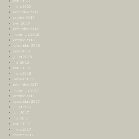
avril 2020
mars 2020
décembre 2019
octobre 2019
avril 2019
décembre 2018
novembre 2018
octobre 2018
septembre 2018
août 2018
juillet 2018
mai 2018
avril 2018
mars 2018
janvier 2018
décembre 2017
novembre 2017
octobre 2017
septembre 2017
juillet 2017
juin 2017
mai 2017
avril 2017
mars 2017
février 2017