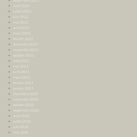
septembre 2022
août 2022
juillet 2022
juin 2022
mai 2022
avril 2022
mars 2022
février 2022
décembre 2021
novembre 2021
octobre 2021
août 2021
mai 2021
avril 2021
mars 2021
février 2021
janvier 2021
décembre 2020
novembre 2020
octobre 2020
septembre 2020
août 2020
juillet 2020
juin 2020
mai 2020