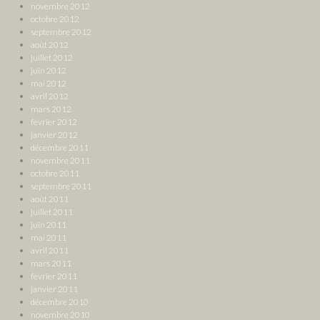
novembre 2012
octobre 2012
septembre 2012
août 2012
juillet 2012
juin 2012
mai 2012
avril 2012
mars 2012
février 2012
janvier 2012
décembre 2011
novembre 2011
octobre 2011
septembre 2011
août 2011
juillet 2011
juin 2011
mai 2011
avril 2011
mars 2011
février 2011
janvier 2011
décembre 2010
novembre 2010