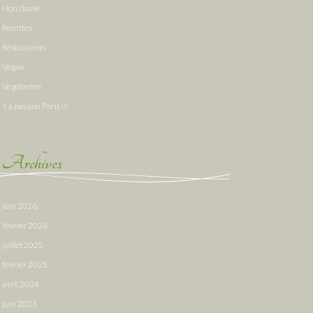
Non classé
Recettes
Restaurants
Vegan
Végétarien
Y a pas que Paris !!!
Archives
juin 2026
février 2026
juillet 2025
février 2025
avril 2024
juin 2023