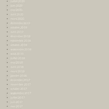
juillet 2020
juin 2020
mai 2020
avril 2020
mars 2020
décembre 2019
octobre 2019
avril 2019
décembre 2018
novembre 2018
octobre 2018
septembre 2018
août 2018
juillet 2018
mai 2018
avril 2018
mars 2018
janvier 2018
décembre 2017
novembre 2017
octobre 2017
septembre 2017
juillet 2017
juin 2017
mai 2017