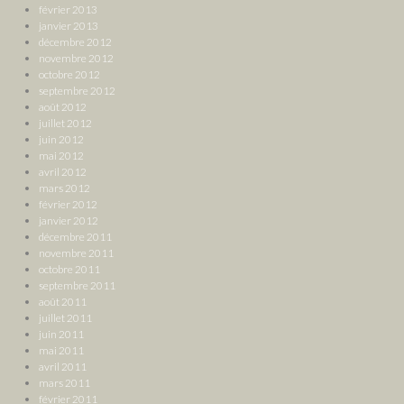
février 2013
janvier 2013
décembre 2012
novembre 2012
octobre 2012
septembre 2012
août 2012
juillet 2012
juin 2012
mai 2012
avril 2012
mars 2012
février 2012
janvier 2012
décembre 2011
novembre 2011
octobre 2011
septembre 2011
août 2011
juillet 2011
juin 2011
mai 2011
avril 2011
mars 2011
février 2011