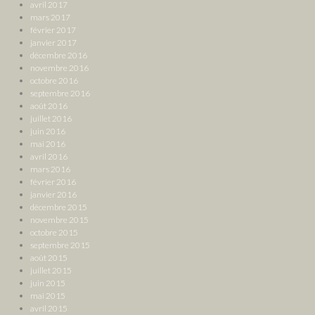
avril 2017
mars 2017
février 2017
janvier 2017
décembre 2016
novembre 2016
octobre 2016
septembre 2016
août 2016
juillet 2016
juin 2016
mai 2016
avril 2016
mars 2016
février 2016
janvier 2016
décembre 2015
novembre 2015
octobre 2015
septembre 2015
août 2015
juillet 2015
juin 2015
mai 2015
avril 2015