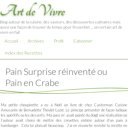
Art de Vivre
Blog autour de la cuisine, des saveurs, des découvertes culinaires mais
aussi une façon de trouver du temps pour l'essentiel … un certain art de
vivre en fait
Accueil
Archives
Profil
S’abonner
Index des Recettes
Pain Surprise réinventé ou
Pain en Crabe
Ma petite choupinette a eu à Noël un livre de chez Casterman Cuisine
Amusante de Bernadette Theulet-Luzié. Le principe présenter de façon ludique
les apéritifs ou les desserts. Ma puce m’ avait pointé du doigt une réalisation où
l’auteur avait choisi de mettre des crevettes entière autour d’un pain à
hamburger. Cela lui plaisait beaucoup. J’ai en revanche revisité la recette en