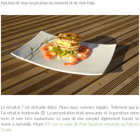
fonction de mon inspiration du moment et de mon frigo.
Le résultat ? Un véritable délice. Nous nous sommes régalés. Tellement que je
l’ai refait le lendemain 🙂 La présentation était amusante et la garniture entre
terre et mer très savoureuse. Le pain de mie complet légèrement toasté se
marie à merveille. Miam !!!!
Lire la suite de Pain Surprise réinventé ou Pain en
Crabe