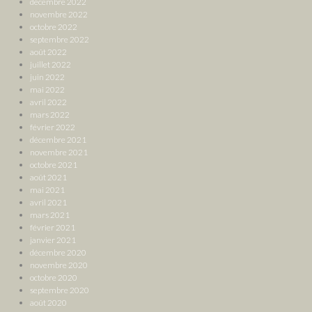
décembre 2022
novembre 2022
octobre 2022
septembre 2022
août 2022
juillet 2022
juin 2022
mai 2022
avril 2022
mars 2022
février 2022
décembre 2021
novembre 2021
octobre 2021
août 2021
mai 2021
avril 2021
mars 2021
février 2021
janvier 2021
décembre 2020
novembre 2020
octobre 2020
septembre 2020
août 2020