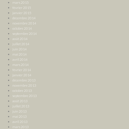
mars 2015
février 2015
janvier 2015
décembre 2014
novembre 2014
octobre 2014
septembre 2014
août 2014
juillet 2014
juin 2014
mai 2014
avril 2014
mars 2014
février 2014
janvier 2014
décembre 2013
novembre 2013
octobre 2013
septembre 2013
août 2013
juillet 2013
juin 2013
mai 2013
avril 2013
mars 2013