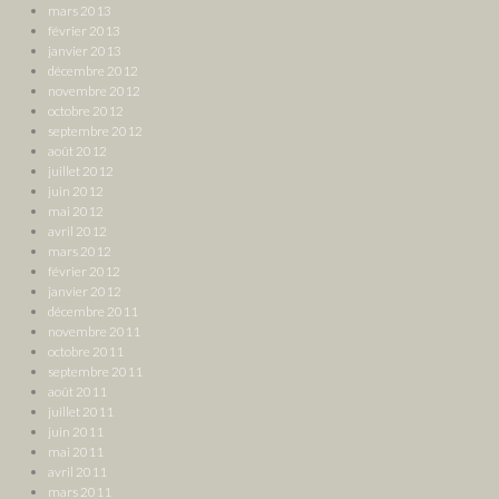
mars 2013
février 2013
janvier 2013
décembre 2012
novembre 2012
octobre 2012
septembre 2012
août 2012
juillet 2012
juin 2012
mai 2012
avril 2012
mars 2012
février 2012
janvier 2012
décembre 2011
novembre 2011
octobre 2011
septembre 2011
août 2011
juillet 2011
juin 2011
mai 2011
avril 2011
mars 2011