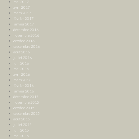
mai 2017
avril 2017
mars 2017
février 2017
janvier 2017
décembre 2016
novembre 2016
octobre 2016
septembre 2016
août 2016
juillet 2016
juin 2016
mai 2016
avril 2016
mars 2016
février 2016
janvier 2016
décembre 2015
novembre 2015
octobre 2015
septembre 2015
août 2015
juillet 2015
juin 2015
mai 2015