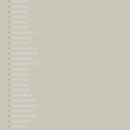
août 2020
juillet 2020
juin 2020
mai 2020
avril 2020
mars 2020
décembre 2019
octobre 2019
avril 2019
décembre 2018
novembre 2018
octobre 2018
septembre 2018
août 2018
juillet 2018
mai 2018
avril 2018
mars 2018
janvier 2018
décembre 2017
novembre 2017
octobre 2017
septembre 2017
juillet 2017
juin 2017