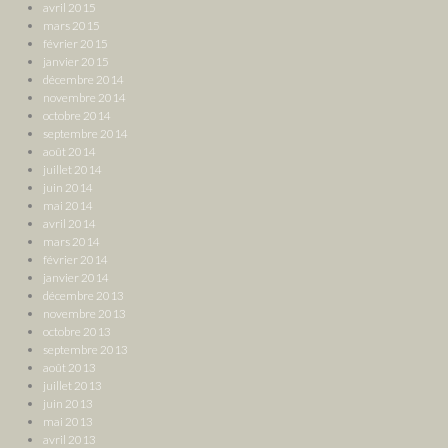
avril 2015
mars 2015
février 2015
janvier 2015
décembre 2014
novembre 2014
octobre 2014
septembre 2014
août 2014
juillet 2014
juin 2014
mai 2014
avril 2014
mars 2014
février 2014
janvier 2014
décembre 2013
novembre 2013
octobre 2013
septembre 2013
août 2013
juillet 2013
juin 2013
mai 2013
avril 2013