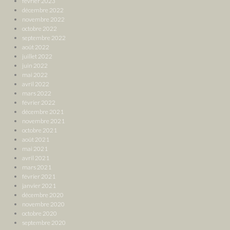
février 2023
décembre 2022
novembre 2022
octobre 2022
septembre 2022
août 2022
juillet 2022
juin 2022
mai 2022
avril 2022
mars 2022
février 2022
décembre 2021
novembre 2021
octobre 2021
août 2021
mai 2021
avril 2021
mars 2021
février 2021
janvier 2021
décembre 2020
novembre 2020
octobre 2020
septembre 2020