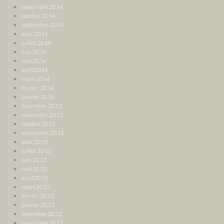
novembre 2014
octobre 2014
septembre 2014
août 2014
juillet 2014
juin 2014
mai 2014
avril 2014
mars 2014
février 2014
janvier 2014
décembre 2013
novembre 2013
octobre 2013
septembre 2013
août 2013
juillet 2013
juin 2013
mai 2013
avril 2013
mars 2013
février 2013
janvier 2013
décembre 2012
novembre 2012