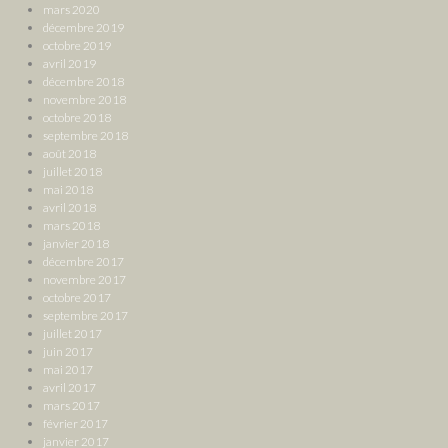
mars 2020
décembre 2019
octobre 2019
avril 2019
décembre 2018
novembre 2018
octobre 2018
septembre 2018
août 2018
juillet 2018
mai 2018
avril 2018
mars 2018
janvier 2018
décembre 2017
novembre 2017
octobre 2017
septembre 2017
juillet 2017
juin 2017
mai 2017
avril 2017
mars 2017
février 2017
janvier 2017