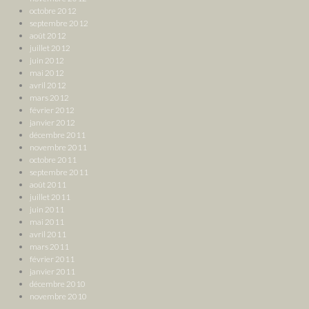
octobre 2012
septembre 2012
août 2012
juillet 2012
juin 2012
mai 2012
avril 2012
mars 2012
février 2012
janvier 2012
décembre 2011
novembre 2011
octobre 2011
septembre 2011
août 2011
juillet 2011
juin 2011
mai 2011
avril 2011
mars 2011
février 2011
janvier 2011
décembre 2010
novembre 2010