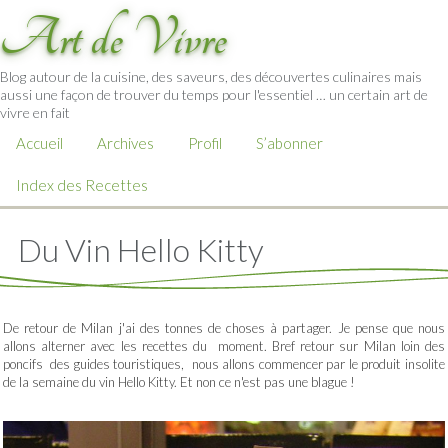
Art de Vivre
Blog autour de la cuisine, des saveurs, des découvertes culinaires mais
aussi une façon de trouver du temps pour l'essentiel … un certain art de
vivre en fait
Accueil
Archives
Profil
S’abonner
Index des Recettes
Du Vin Hello Kitty
De retour de Milan j'ai des tonnes de choses à partager. Je pense que nous
allons alterner avec les recettes du moment. Bref retour sur Milan loin des
poncifs des guides touristiques, nous allons commencer par le produit insolite
de la semaine du vin Hello Kitty. Et non ce n'est pas une blague !