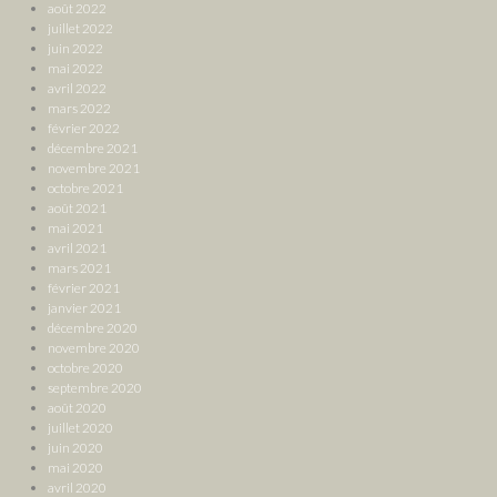
août 2022
juillet 2022
juin 2022
mai 2022
avril 2022
mars 2022
février 2022
décembre 2021
novembre 2021
octobre 2021
août 2021
mai 2021
avril 2021
mars 2021
février 2021
janvier 2021
décembre 2020
novembre 2020
octobre 2020
septembre 2020
août 2020
juillet 2020
juin 2020
mai 2020
avril 2020