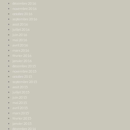
décembre 2016
novembre 2016
octobre 2016
septembre 2016
août 2016
juillet 2016
juin 2016
mai 2016
avril 2016
mars 2016
février 2016
janvier 2016
décembre 2015
novembre 2015
octobre 2015
septembre 2015
août 2015
juillet 2015
juin 2015
mai 2015
avril 2015
mars 2015
février 2015
janvier 2015
décembre 2014