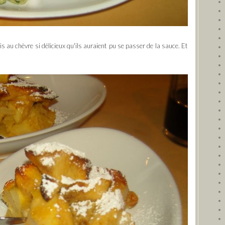
is au chèvre si délicieux qu'ils auraient pu se passer de la sauce. Et