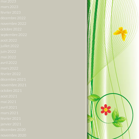
mai 2023
mars 2023
février 2023
décembre 2022
novembre 2022
octobre 2022
septembre 2022
août 2022
juillet 2022
juin 2022
mai 2022
avril 2022
mars 2022
février 2022
décembre 2021
novembre 2021
octobre 2021
août 2021
mai 2021
avril 2021
mars 2021
février 2021
janvier 2021
décembre 2020
novembre 2020