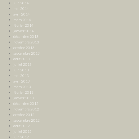
juin 2014
mai 2014
avril 2014
mars 2014
février 2014
janvier 2014
décembre 2013
novembre 2013
octobre 2013
septembre 2013
août 2013
juillet 2013
juin 2013
mai 2013
avril 2013
mars 2013
février 2013
janvier 2013
décembre 2012
novembre 2012
octobre 2012
septembre 2012
août 2012
juillet 2012
juin 2012