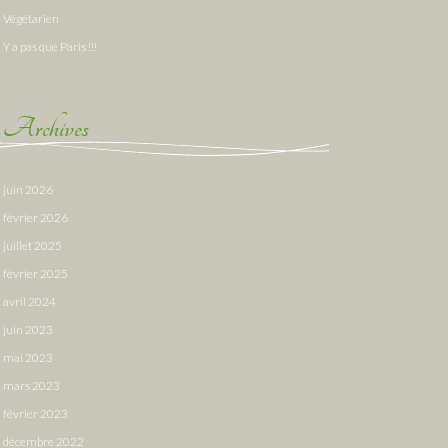
Végétarien
Y a pas que Paris !!!
Archives
juin 2026
février 2026
juillet 2025
février 2025
avril 2024
juin 2023
mai 2023
mars 2023
février 2023
décembre 2022