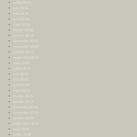
juillet 2016
juin 2016
mai 2016
avril 2016
mars 2016
février 2016
janvier 2016
décembre 2015
novembre 2015
octobre 2015
septembre 2015
août 2015
juillet 2015
juin 2015
mai 2015
avril 2015
mars 2015
février 2015
janvier 2015
décembre 2014
novembre 2014
octobre 2014
septembre 2014
août 2014
juillet 2014