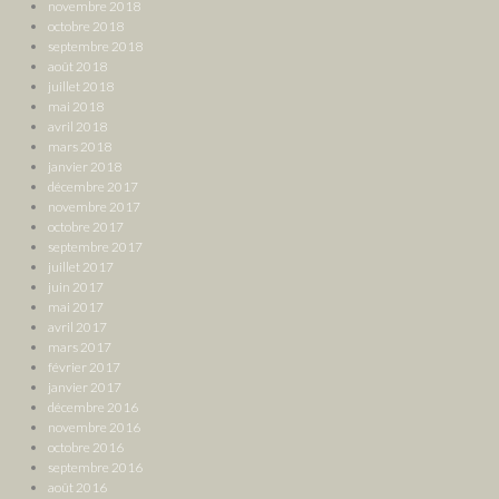
novembre 2018
octobre 2018
septembre 2018
août 2018
juillet 2018
mai 2018
avril 2018
mars 2018
janvier 2018
décembre 2017
novembre 2017
octobre 2017
septembre 2017
juillet 2017
juin 2017
mai 2017
avril 2017
mars 2017
février 2017
janvier 2017
décembre 2016
novembre 2016
octobre 2016
septembre 2016
août 2016