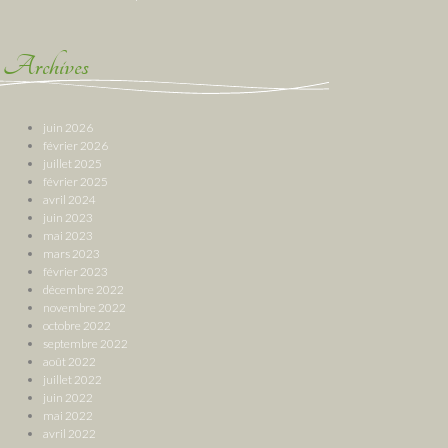
Archives
juin 2026
février 2026
juillet 2025
février 2025
avril 2024
juin 2023
mai 2023
mars 2023
février 2023
décembre 2022
novembre 2022
octobre 2022
septembre 2022
août 2022
juillet 2022
juin 2022
mai 2022
avril 2022