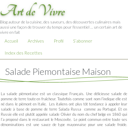
Art de Vivre
Blog autour de la cuisine, des saveurs, des découvertes culinaires mais
aussi une façon de trouver du temps pour l'essentiel … un certain art de
vivre en fait
Accueil
Archives
Profil
S’abonner
Index des Recettes
Salade Piemontaise Maison
La salade piémontaise est un classique Français. Une délicieuse salade de
pomme de terre toute en fraîcheur. Toutefois comme sont nom l’indique elle est
né dans le piémont en Italie. Les italiens ont plus tôt tendance à appeler leur
salade à base de pomme de terre Salada Russa comme au Portugal. Et en
Russie elle est plutôt appelée salade Olivier du nom du chef belge en 1860 qui
l’a proposé dans le restaurant le Moscovite. Le point commun entre toute ses
dénominations est une sauce de type mayonnaise pour une salade froide.