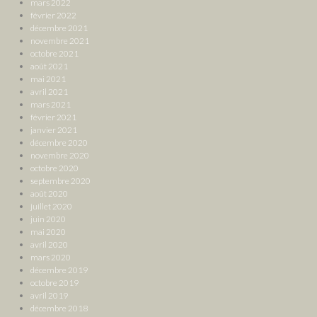
mars 2022
février 2022
décembre 2021
novembre 2021
octobre 2021
août 2021
mai 2021
avril 2021
mars 2021
février 2021
janvier 2021
décembre 2020
novembre 2020
octobre 2020
septembre 2020
août 2020
juillet 2020
juin 2020
mai 2020
avril 2020
mars 2020
décembre 2019
octobre 2019
avril 2019
décembre 2018