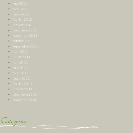
mai 2012
avril 2012
mars 2012
février 2012
janvier 2012
décembre 2011
novembre 2011
octobre 2011
septembre 2011
août 2011
juillet 2011
juin 2011
mai 2011
avril 2011
mars 2011
février 2011
janvier 2011
décembre 2010
novembre 2010
Catégories