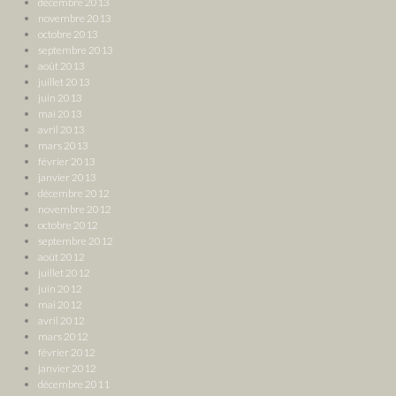
décembre 2013
novembre 2013
octobre 2013
septembre 2013
août 2013
juillet 2013
juin 2013
mai 2013
avril 2013
mars 2013
février 2013
janvier 2013
décembre 2012
novembre 2012
octobre 2012
septembre 2012
août 2012
juillet 2012
juin 2012
mai 2012
avril 2012
mars 2012
février 2012
janvier 2012
décembre 2011