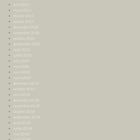
avril 2021
mars 2021
février 2021
janvier 2021
décembre 2020
novembre 2020
octobre 2020
septembre 2020
août 2020
juillet 2020
juin 2020
mai 2020
avril 2020
mars 2020
décembre 2019
octobre 2019
avril 2019
décembre 2018
novembre 2018
octobre 2018
septembre 2018
août 2018
juillet 2018
mai 2018
avril 2018