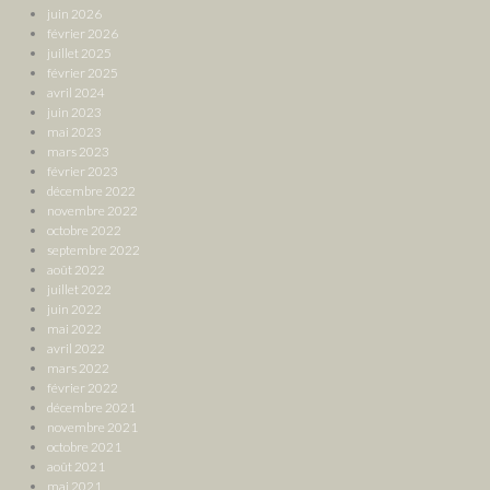
juin 2026
février 2026
juillet 2025
février 2025
avril 2024
juin 2023
mai 2023
mars 2023
février 2023
décembre 2022
novembre 2022
octobre 2022
septembre 2022
août 2022
juillet 2022
juin 2022
mai 2022
avril 2022
mars 2022
février 2022
décembre 2021
novembre 2021
octobre 2021
août 2021
mai 2021