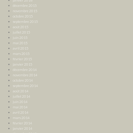
janvier 2016
décembre 2015
novembre 2015
octobre 2015
septembre 2015
août 2015
juillet 2015
juin 2015
mai 2015
avril 2015
mars 2015
février 2015
janvier 2015
décembre 2014
novembre 2014
octobre 2014
septembre 2014
août 2014
juillet 2014
juin 2014
mai 2014
avril 2014
mars 2014
février 2014
janvier 2014