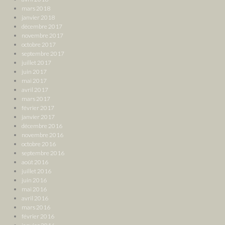
mars 2018
janvier 2018
décembre 2017
novembre 2017
octobre 2017
septembre 2017
juillet 2017
juin 2017
mai 2017
avril 2017
mars 2017
février 2017
janvier 2017
décembre 2016
novembre 2016
octobre 2016
septembre 2016
août 2016
juillet 2016
juin 2016
mai 2016
avril 2016
mars 2016
février 2016