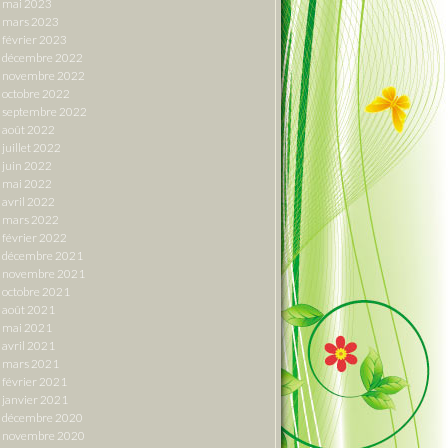
mai 2023
mars 2023
février 2023
décembre 2022
novembre 2022
octobre 2022
septembre 2022
août 2022
juillet 2022
juin 2022
mai 2022
avril 2022
mars 2022
février 2022
décembre 2021
novembre 2021
octobre 2021
août 2021
mai 2021
avril 2021
mars 2021
février 2021
janvier 2021
décembre 2020
novembre 2020