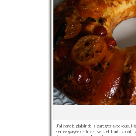
J’ai donc le plaisir de la partager avec vous. 
serrée gorgée de fruits secs et fruits confits 