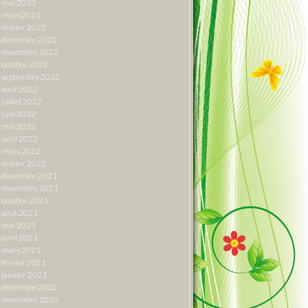
mai 2023
mars 2023
février 2023
décembre 2022
novembre 2022
octobre 2022
septembre 2022
août 2022
juillet 2022
juin 2022
mai 2022
avril 2022
mars 2022
février 2022
décembre 2021
novembre 2021
octobre 2021
août 2021
mai 2021
avril 2021
mars 2021
février 2021
janvier 2021
décembre 2020
novembre 2020