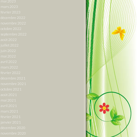
mai 2023
mars 2023
février 2023
décembre 2022
novembre 2022
octobre 2022
septembre 2022
août 2022
juillet 2022
juin 2022
mai 2022
avril 2022
mars 2022
février 2022
décembre 2021
novembre 2021
octobre 2021
août 2021
mai 2021
avril 2021
mars 2021
février 2021
janvier 2021
décembre 2020
novembre 2020