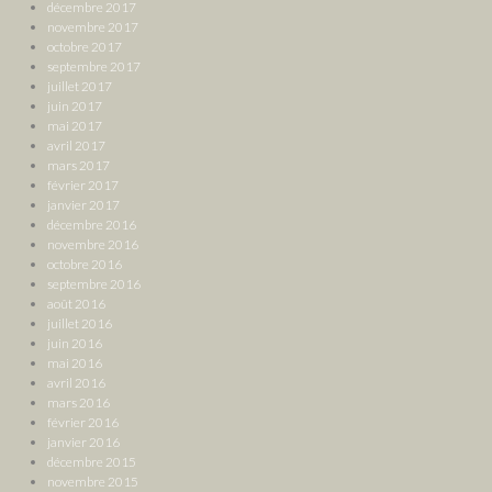
décembre 2017
novembre 2017
octobre 2017
septembre 2017
juillet 2017
juin 2017
mai 2017
avril 2017
mars 2017
février 2017
janvier 2017
décembre 2016
novembre 2016
octobre 2016
septembre 2016
août 2016
juillet 2016
juin 2016
mai 2016
avril 2016
mars 2016
février 2016
janvier 2016
décembre 2015
novembre 2015