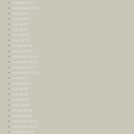
octobre 2015
septembre 2015
août 2015
juillet 2015
juin 2015
mai 2015
avril 2015
mars 2015
février 2015
janvier 2015
décembre 2014
novembre 2014
octobre 2014
septembre 2014
août 2014
juillet 2014
juin 2014
mai 2014
avril 2014
mars 2014
février 2014
janvier 2014
décembre 2013
novembre 2013
octobre 2013