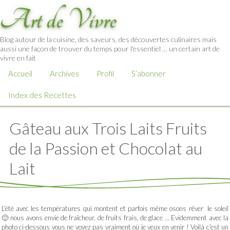
Art de Vivre
Blog autour de la cuisine, des saveurs, des découvertes culinaires mais
aussi une façon de trouver du temps pour l'essentiel … un certain art de
vivre en fait
Accueil
Archives
Profil
S’abonner
Index des Recettes
Gâteau aux Trois Laits Fruits
de la Passion et Chocolat au
Lait
L’été avec les températures qui montent et parfois même osons rêver le soleil
🙂 nous avons envie de fraîcheur, de fruits frais, de glace … Evidemment avec la
photo ci-dessous vous ne voyez pas vraiment où je veux en venir ! Voilà c’est un