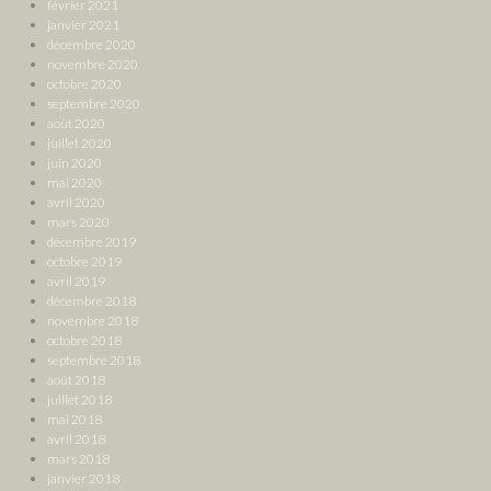
février 2021
janvier 2021
décembre 2020
novembre 2020
octobre 2020
septembre 2020
août 2020
juillet 2020
juin 2020
mai 2020
avril 2020
mars 2020
décembre 2019
octobre 2019
avril 2019
décembre 2018
novembre 2018
octobre 2018
septembre 2018
août 2018
juillet 2018
mai 2018
avril 2018
mars 2018
janvier 2018