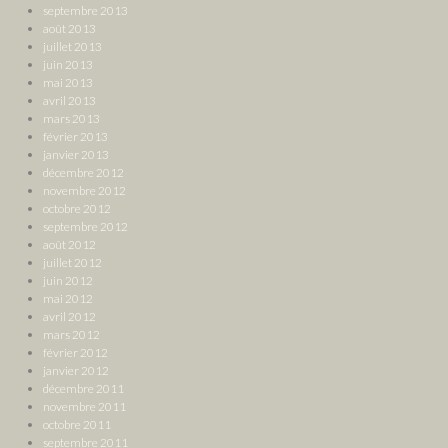
septembre 2013
août 2013
juillet 2013
juin 2013
mai 2013
avril 2013
mars 2013
février 2013
janvier 2013
décembre 2012
novembre 2012
octobre 2012
septembre 2012
août 2012
juillet 2012
juin 2012
mai 2012
avril 2012
mars 2012
février 2012
janvier 2012
décembre 2011
novembre 2011
octobre 2011
septembre 2011