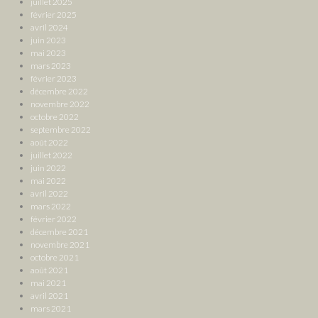
juillet 2025
février 2025
avril 2024
juin 2023
mai 2023
mars 2023
février 2023
décembre 2022
novembre 2022
octobre 2022
septembre 2022
août 2022
juillet 2022
juin 2022
mai 2022
avril 2022
mars 2022
février 2022
décembre 2021
novembre 2021
octobre 2021
août 2021
mai 2021
avril 2021
mars 2021