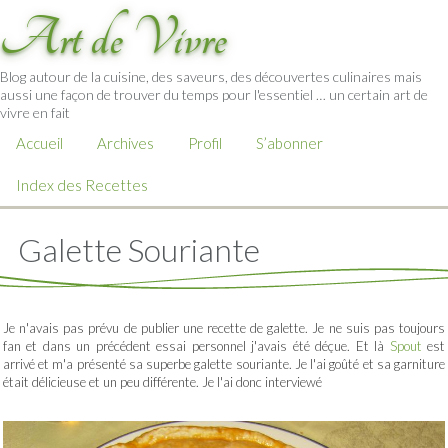
Art de Vivre
Blog autour de la cuisine, des saveurs, des découvertes culinaires mais
aussi une façon de trouver du temps pour l'essentiel … un certain art de
vivre en fait
Accueil
Archives
Profil
S’abonner
Index des Recettes
Galette Souriante
Je n'avais pas prévu de publier une recette de galette. Je ne suis pas toujours
fan et dans un précédent essai personnel j'avais été déçue. Et là
Spout
est
arrivé et m'a présenté sa superbe galette souriante. Je l'ai goûté et sa garniture
était délicieuse et un peu différente. Je l'ai donc interviewé