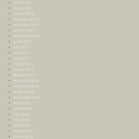
avril 2018
mars 2018
janvier 2018
décembre 2017
novembre 2017
octobre 2017
septembre 2017
juillet 2017
juin 2017
mai 2017
avril 2017
mars 2017
février 2017
janvier 2017
décembre 2016
novembre 2016
octobre 2016
septembre 2016
août 2016
juillet 2016
juin 2016
mai 2016
avril 2016
mars 2016
février 2016