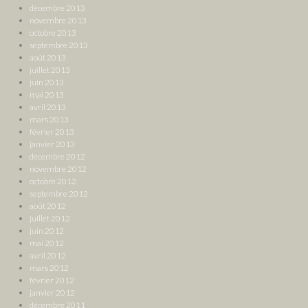
décembre 2013
novembre 2013
octobre 2013
septembre 2013
août 2013
juillet 2013
juin 2013
mai 2013
avril 2013
mars 2013
février 2013
janvier 2013
décembre 2012
novembre 2012
octobre 2012
septembre 2012
août 2012
juillet 2012
juin 2012
mai 2012
avril 2012
mars 2012
février 2012
janvier 2012
décembre 2011