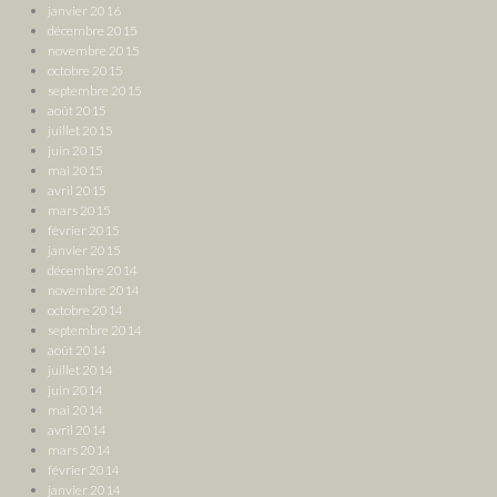
janvier 2016
décembre 2015
novembre 2015
octobre 2015
septembre 2015
août 2015
juillet 2015
juin 2015
mai 2015
avril 2015
mars 2015
février 2015
janvier 2015
décembre 2014
novembre 2014
octobre 2014
septembre 2014
août 2014
juillet 2014
juin 2014
mai 2014
avril 2014
mars 2014
février 2014
janvier 2014