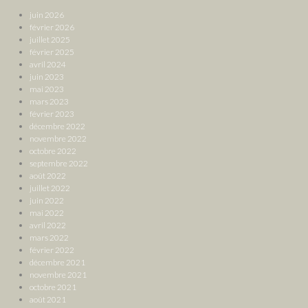
juin 2026
février 2026
juillet 2025
février 2025
avril 2024
juin 2023
mai 2023
mars 2023
février 2023
décembre 2022
novembre 2022
octobre 2022
septembre 2022
août 2022
juillet 2022
juin 2022
mai 2022
avril 2022
mars 2022
février 2022
décembre 2021
novembre 2021
octobre 2021
août 2021