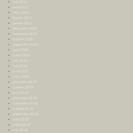
mai 2021
avril 2021
mars 2021
février 2021
janvier 2021
décembre 2020
novembre 2020
octobre 2020
septembre 2020
août 2020
juillet 2020
juin 2020
mai 2020
avril 2020
mars 2020
décembre 2019
octobre 2019
avril 2019
décembre 2018
novembre 2018
octobre 2018
septembre 2018
août 2018
juillet 2018
mai 2018